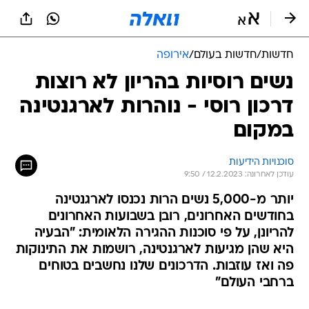
חדשות
/
חדשות בעולם
/
אירופה
נשים רוסיות בהריון לא רוצות
דרכון רוסי - נוהרות לארגנטינה
במקום
סוכנויות הידיעות
עודכן לאחרונה: 12.2.2023 / 9:50
יותר מ-5,000 נשים הרות נכנסו לארגנטינה
בחודשים האחרונים, רובן בשבועות האחרונים
להריונן, על פי סוכנות ההגירה הלאומית: "הבעיה
היא שהן מגיעות לארגנטינה, רושמות את התינוקות
פה ואז עוזבות. הדרכונים שלנו נחשבים בטוחים
ברחבי העולם"