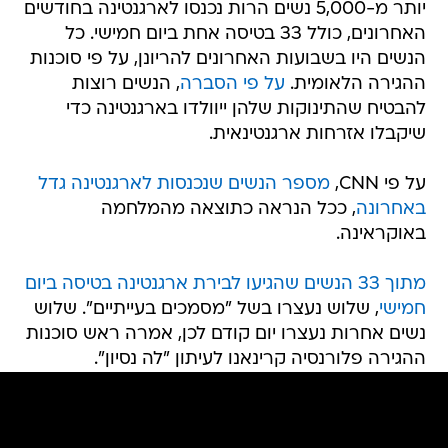
יותר מ-5,000 נשים הרות נכנסו לארגנטינה בחודשים
האחרונים, כולל 33 בטיסה אחת ביום חמישי. כל
הנשים היו בשבועות האחרונים להריונן, על פי סוכנות
ההגירה הלאומית.
על פי הסברה
, הנשים רוצות
להבטיח שהתינוקות שלהן ייוולדו בארגנטינה כדי
שיקבלו אזרחות ארגנטינאית.
על פי CNN,
מספר הנשים שנכנסות לארגנטינה גדל
באחרונה
, ככל הנראה כתוצאה מהמלחמה
באוקראינה.
מתוך 33 הנשים שהגיעו לבירת ארגנטינה בטיסה ביום
חמישי
, שלוש נעצרו בשל "מסמכים בעייתיים". שלוש
נשים אחרות נעצרו יום קודם לכן, אמרה ראש סוכנות
ההגירה פלורנסיה קרינאנו לעיתון "לה נסיון".