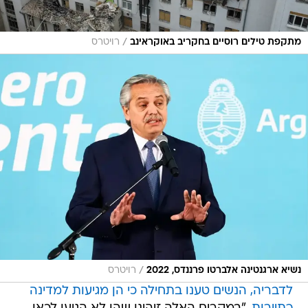
/
מתקפת טילים רוסיים בחקריב באוקראינב
רויטרס
/
נשיא ארגנטינה אלברטו פרננדס, 2022
רויטרס
לדבריה, הנשים טענו בתחילה כי הן מגיעות למדינה