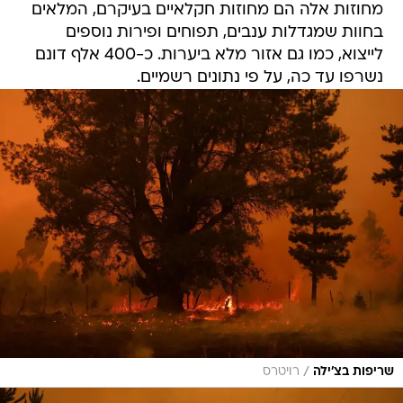
מחוזות אלה הם מחוזות חקלאיים בעיקרם, המלאים
בחוות שמגדלות ענבים, תפוחים ופירות נוספים
לייצוא, כמו גם אזור מלא ביערות. כ-400 אלף דונם
נשרפו עד כה, על פי נתונים רשמיים.
/
שריפות בצ'ילה
רויטרס