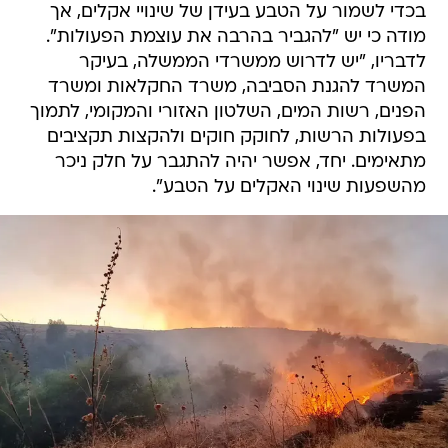
בכדי לשמור על הטבע בעידן של שינויי אקלים, אך
מודה כי יש "להגביר בהרבה את עוצמת הפעולות".
לדבריו, "יש לדרוש ממשרדי הממשלה, בעיקר
המשרד להגנת הסביבה, משרד החקלאות ומשרד
הפנים, רשות המים, השלטון האזורי והמקומי, לתמוך
בפעולות הרשות, לחוקק חוקים ולהקצות תקציבים
מתאימים. יחד, אפשר יהיה להתגבר על חלק ניכר
מהשפעות שינוי האקלים על הטבע".