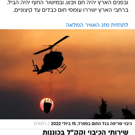
ובפנים הארץ יהיה חם ויבש, ובמישור החוף יהיה הביל.
ברחבי הארץ ישררו עומסי חום כבדים עד קיצוניים.
לתחזית מזג האוויר המלאה
/
כיבוי שריפה בגל החום בספרד, 15 ביולי 2022
רויטרס
שירותי הכיבוי וקק"ל בכוננות