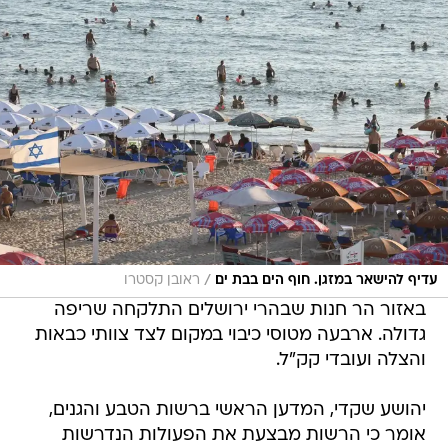
/
עדיף להישאר במזגן. חוף הים בבת ים
ראובן קסטרו
באזור הר חנות שבהרי ירושלים התלקחה שריפה
גדולה. ארבעה מטוסי כיבוי במקום לצד צוותי כבאות
והצלה ועובדי קק"ל.
יהושע שקדי, המדען הראשי ברשות הטבע והגנים,
אומר כי הרשות מבצעת את הפעולות הנדרשות