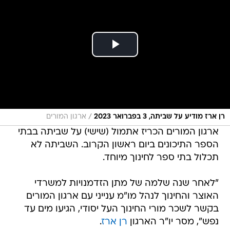
/
רן ארז מודיע על שביתה, 3 בפברואר 2023
ארגון המורים
ארגון המורים הכריז אתמול (שישי) על שביתה בבתי
הספר התיכונים ביום ראשון הקרוב. השביתה לא
תכלול בתי ספר לחינוך מיוחד.
"לאחר שנה שלמה של מתן הזדמנויות למשרדי
האוצר והחינוך לנהל מו"מ ענייני עם ארגון המורים
בקשר לשכר מורי החינוך העל יסודי, הגיעו מים עד
נפש", מסר יו"ר הארגון
רן ארז
.