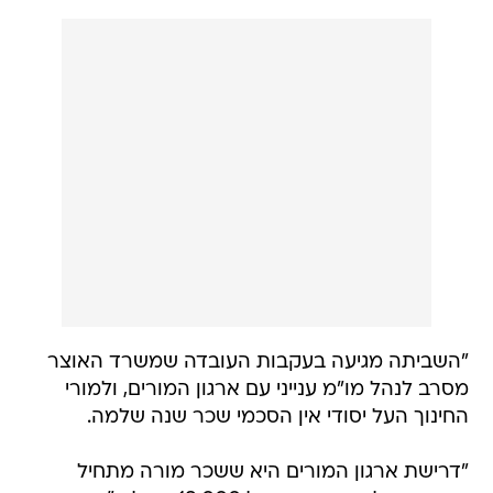
"השביתה מגיעה בעקבות העובדה שמשרד האוצר
מסרב לנהל מו"מ ענייני עם ארגון המורים, ולמורי
החינוך העל יסודי אין הסכמי שכר שנה שלמה.
"דרישת ארגון המורים היא ששכר מורה מתחיל