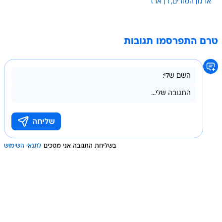
ארגון המורים
רן ארז
טרם התפרסמו תגובות
בשליחת התגובה אני מסכים
לתנאי השימוש