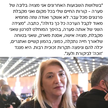
"בשלושת השבועות האחרונים אני מצויה בליבה של
סערה - קורות החיים שלי בכל מקום ואני מקבלת
פרגונים מכל עבר. לא אשקר ואודה שזה מחמיא
מאוד לקבל הערכה כל כך גדולה", כתבה. "מצידה
השני של אותה סערה, בהיפך המוחלט לפרגון שאני
מקבלת, מצויה אישה, אסנת מארק, שאני בטוחה
שלאורך חייה נתקלה, כמוני, בהמון קשיים ואתגרים,
יכלה להם וניפצה תקרות זכוכית רבות. היא מנגד
'זוכה' לביקורת ולעג".