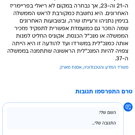
ה-21 וה-23, אך נבחרה במקום לא ריאלי בפריימריז
האחרונים. היא נחשבת כמקורבת לראש הממשלה
בנימין נתניהו ורעייתו שרה, ובשבועות האחרונים
שמה הוזכר גם כמועמדת אפשרית לתפקיד מזכיר
הממשלה או מנכ"ל הכנסת. אקוניס החליט למנות
אותה כמנכ"לית במשרדו ועד להודעה זו היא הייתה
צפויה להיות המנכ"לית הראשונה שתתמנה בממשלה
ה-37.
משרד המדע והטכנולוגיה
אסנת מארק
טרם התפרסמו תגובות