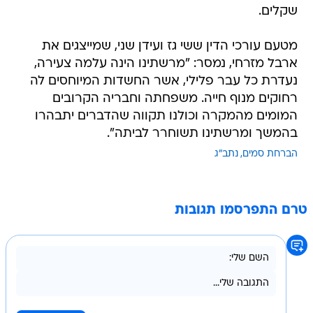
שקלים.
מטעם עורכי הדין ששי גז ועידן שני, שמייצגים את
ארבל מזרחי, נמסר: "מרשתינו הינה עלמה צעירה,
נעדרת כל עבר פלילי, אשר החשדות המיוחסים לה
רחוקים מנוף חייה. משפחתה וחבריה הקרובים
המומים מהמקרה וכולנו תקווה שהדברים יתבהרו
בהמשך ומרשתינו תשוחרר לביתה".
הברחת סמים
נתב"ג
טרם התפרסמו תגובות