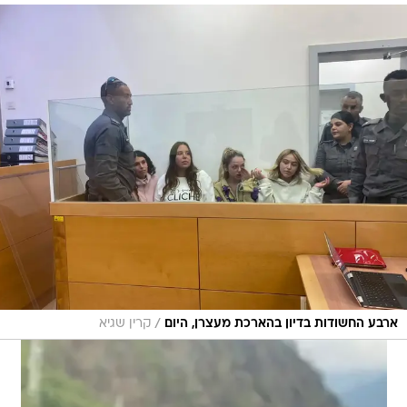
/
ארבע החשודות בדיון בהארכת מעצרן, היום
קרין שגיא