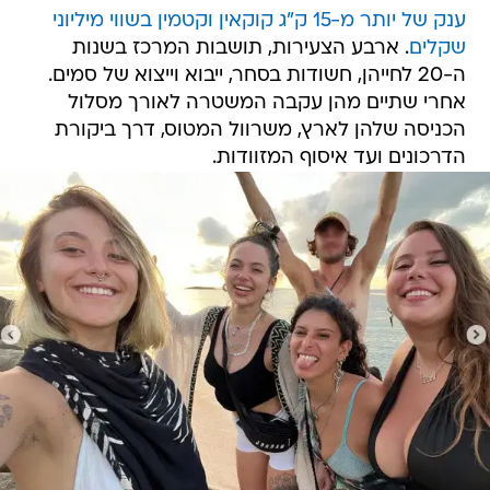
ענק של יותר מ-15 ק"ג קוקאין וקטמין בשווי מיליוני
שקלים
. ארבע הצעירות, תושבות המרכז בשנות
ה-20 לחייהן, חשודות בסחר, ייבוא וייצוא של סמים.
אחרי שתיים מהן עקבה המשטרה לאורך מסלול
הכניסה שלהן לארץ, משרוול המטוס, דרך ביקורת
הדרכונים ועד איסוף המזוודות.