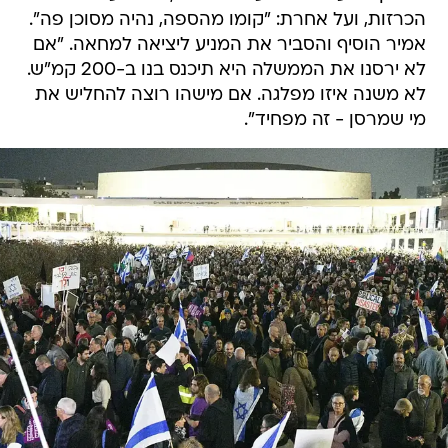
הכרזות, ועל אחרת: "קומו מהספה, נהיה מסוכן פה".
אמיר הוסיף והסביר את המניע ליציאה למחאה. "אם
לא ירסנו את הממשלה היא תיכנס בנו ב-200 קמ"ש.
לא משנה איזו מפלגה. אם מישהו רוצה להחליש את
מי שמרסן - זה מפחיד".