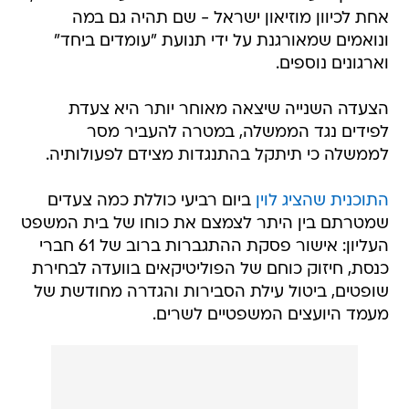
אחת לכיוון מוזיאון ישראל - שם תהיה גם במה
ונואמים שמאורגנת על ידי תנועת "עומדים ביחד"
וארגונים נוספים.
הצעדה השנייה שיצאה מאוחר יותר היא צעדת
לפידים נגד הממשלה, במטרה להעביר מסר
לממשלה כי תיתקל בהתנגדות מצידם לפעולותיה.
התוכנית שהציג לוין
ביום רביעי כוללת כמה צעדים
שמטרתם בין היתר לצמצם את כוחו של בית המשפט
העליון: אישור פסקת ההתגברות ברוב של 61 חברי
כנסת, חיזוק כוחם של הפוליטיקאים בוועדה לבחירת
שופטים, ביטול עילת הסבירות והגדרה מחודשת של
מעמד היועצים המשפטיים לשרים.