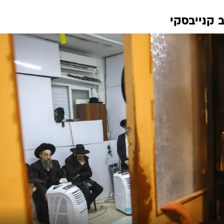
 קנייבסקי