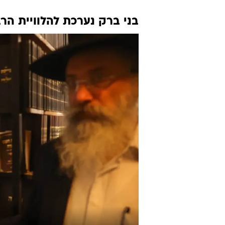
בני ברק נערכת להלוויית הרב