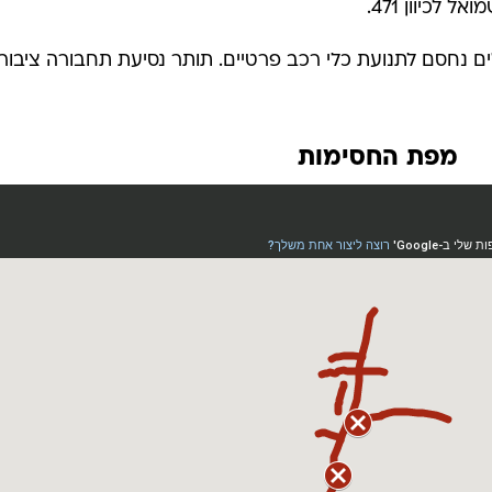
 לכיוון 471.
ים נחסם לתנועת כלי רכב פרטיים. תותר נסיעת תחבורה ציבור
מפת החסימות