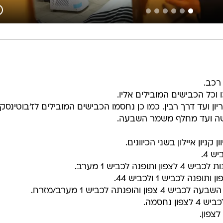
רכב.
 וכל הכבישים המובילים אליו.
ון ועד דרך רבין. כמו כן נחסמו הכבישים המובילים לז'בוטינסקי
קניון איילון בשני הכיוונים.