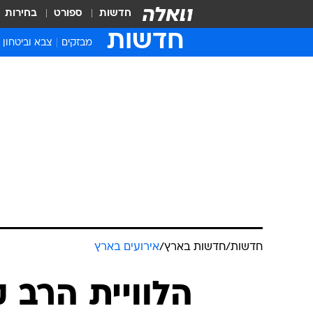
חדשות
ספורט
בחירות
חדשות
מבזקים
צבא וביטחון
חדשות
/
חדשות בארץ
/
אירועים בארץ
הלוויית הרב 