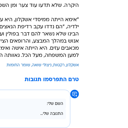
היקרה. שלא תדעו עוד צער ומן השמי
ילדיה, "הם נדדו עקב רדיפת הנאצי
הבינו שלא נשאר להם דבר בפולין וע
אנוש במהלך המבצע, והרופאים הצי
מכאבים עזים. היא הייתה אישה ואימ
למען המשפחה, מעל הכל. גאוותה הי
אשקלון
רקטות
ניצולי שואה
שומר החומות
טרם התפרסמו תגובות