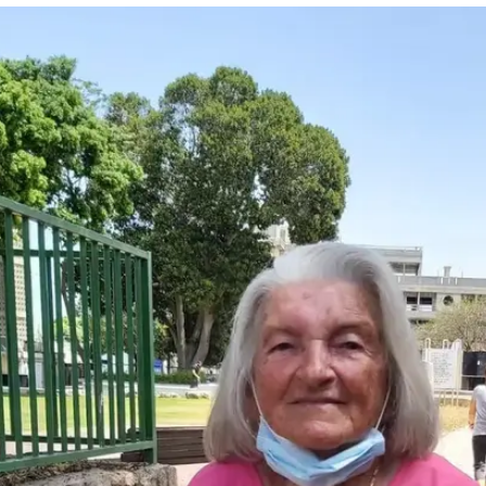
המייל האדום