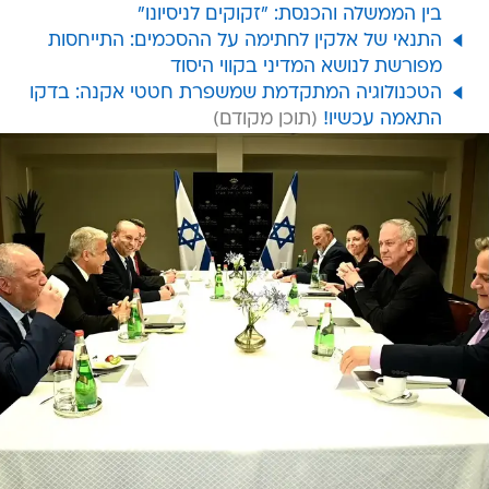
בין הממשלה והכנסת: "זקוקים לניסיונו"
התנאי של אלקין לחתימה על ההסכמים: התייחסות
מפורשת לנושא המדיני בקווי היסוד
הטכנולוגיה המתקדמת שמשפרת חטטי אקנה: בדקו
התאמה עכשיו!