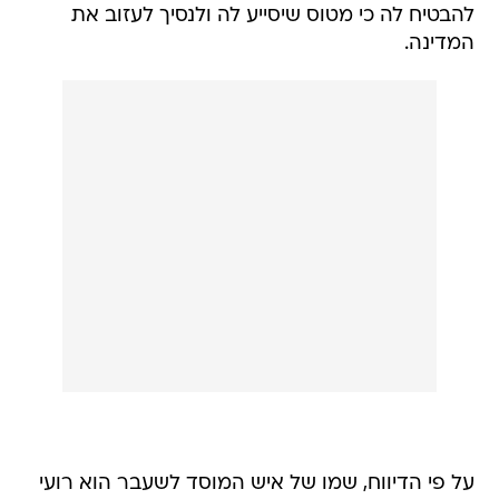
להבטיח לה כי מטוס שיסייע לה ולנסיך לעזוב את
המדינה.
על פי הדיווח, שמו של איש המוסד לשעבר הוא רועי