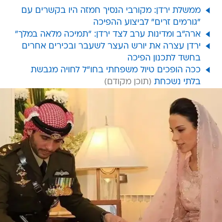
ממשלת ירדן: מקורבי הנסיך חמזה היו בקשרים עם
"גורמים זרים" לביצוע ההפיכה
ארה"ב ומדינות ערב לצד ירדן: "תמיכה מלאה במלך"
ירדן עצרה את יורש העצר לשעבר ובכירים אחרים
בחשד לתכנון הפיכה
ככה הופכים טיול משפחתי בחו"ל לחויה מגבשת
בלתי נשכחת