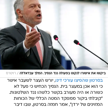
/
ביקשו את אישורו לנקוט בפעולה נגד הנסיך. המלך עבדאללה
רויטרס
בסרטון שהפיצו עורכי דינו
, יורש העצר לשעבר אישר
כי הוא אכן במעצר בית. הנסיך הכחיש כי פעל לא
כשורה או היה מעורב בקשר כלשהו נגד השלטונות.
"קיבלתי ביקור ממפקד המטה הכללי של הכוחות
המזוינים של ירדן", אמר חמזה בסרטון, שבו דיבר