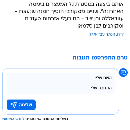
אותם ביצעה במסגרת גל המעצרים ביממה
האחרונה". שניים ממקורבי הנסיך חמזה שנעצרו -
עוודאללה ובן זייד - הם בעלי אזרחות סעודית
ומקורבים לבן סלמאן.
ירדן
המלך עבדאללה
טרם התפרסמו תגובות
בשליחת התגובה אני מסכים
לתנאי השימוש