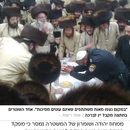
"במקום נצפו מאות משתתפים שאינם עוטים מסיכות". אחד השוטרים
/
בחתונה מקבל יין לברכה
אתר רשמי, -
ממחוז יהודה ושומרון של המשטרה נמסר כי מפקד