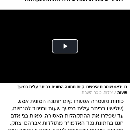
בווידאו: שוטרים איפשרו קיום חתונה המונית בביתר עלית במשך
/
שעות
צילום: כיכר השבת
כוחות משטרה אפשרו קיום חתונה המונית אמש
(שלישי) בביתר עילית במשך שעות ובניגוד להנחיות,
עד שפיזרו את ההתקהלות האסורה. מאות בני אדם
חגגו בחתונת נכד האדמו"ר מתולדות אברהם יצחק,