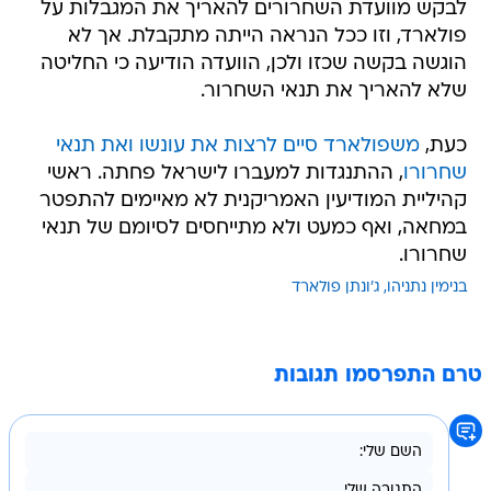
לבקש מוועדת השחרורים להאריך את המגבלות על
פולארד, וזו ככל הנראה הייתה מתקבלת. אך לא
הוגשה בקשה שכזו ולכן, הוועדה הודיעה כי החליטה
שלא להאריך את תנאי השחרור.
כעת,
משפולארד סיים לרצות את עונשו ואת תנאי
שחרורו
, ההתנגדות למעברו לישראל פחתה. ראשי
קהיליית המודיעין האמריקנית לא מאיימים להתפטר
במחאה, ואף כמעט ולא מתייחסים לסיומם של תנאי
שחרורו.
בנימין נתניהו
ג'ונתן פולארד
טרם התפרסמו תגובות