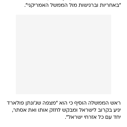
"באחריות וברגישות מול הממשל האמריקני".
ראש הממשלה הוסיף כי הוא "מצפה שג'ונתן פולארד
יגיע בקרוב לישראל ומבקש לחזק אותו ואת אסתר,
יחד עם כל אזרחי ישראל".