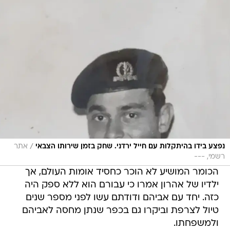
/
נפצע בידו בהיתקלות עם חייל ירדני. שחק בזמן שירותו הצבאי
אתר
רשמי, ---
הכומר המושיע לא הוכר כחסיד אומות העולם, אך
ילדיו של אהרון אמרו כי עבורם הוא ללא ספק היה
כזה. יחד עם אביהם ודודתם עשו לפני מספר שנים
טיול לצרפת וביקרו גם בכפר שנתן מחסה לאביהם
ולמשפחתו.