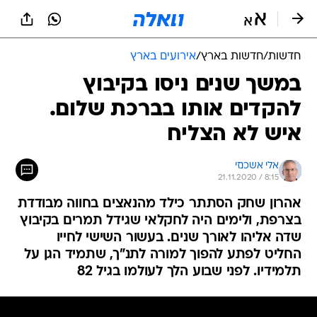
חדשות
/
חדשות בארץ
/
אירועים בארץ
במשך שנים ניסו בקיבוץ
להקדים אותו בברכת שלום.
איש לא הצליח
אלי אשכנזי
21.11.2020 / 8:15
אהרון שחק הסתתר כילד מהנאצים בחווה מבודדת
בצרפת, ולימים היה לחקלאי שגידל תמרים בקיבוץ
שדה אליהו לאורך שנים. בעשור השישי לחייו
החליט לפתע להפוך למורה לתנ"ך, שתמיד הגן על
תלמידיו. לפני שבוע הלך לעולמו בגיל 82