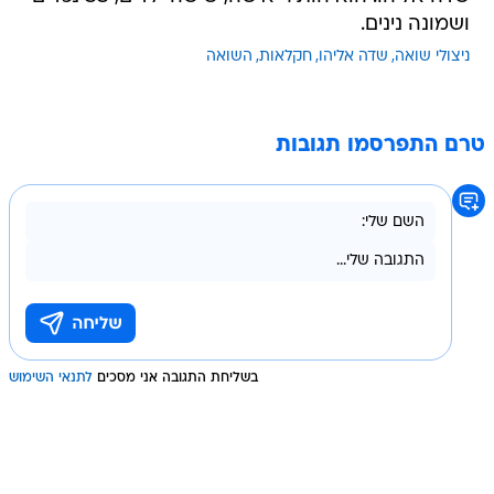
ושמונה נינים.
ניצולי שואה
שדה אליהו
חקלאות
השואה
טרם התפרסמו תגובות
בשליחת התגובה אני מסכים
לתנאי השימוש