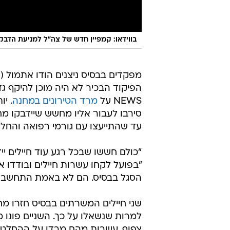
בווידאו: קמפיין חדש של צה"ל למניעת הדבק
מפקדים בבסיס ניצנים הודו אתמול (ח
הפיקוד הבכיר לא היה מוכן להיקף גד
NEWS על
מרד הטירונים במחנה
סירבו לעבור אליו מחשש שיידבקו מחי