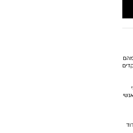
 מהם
קדים