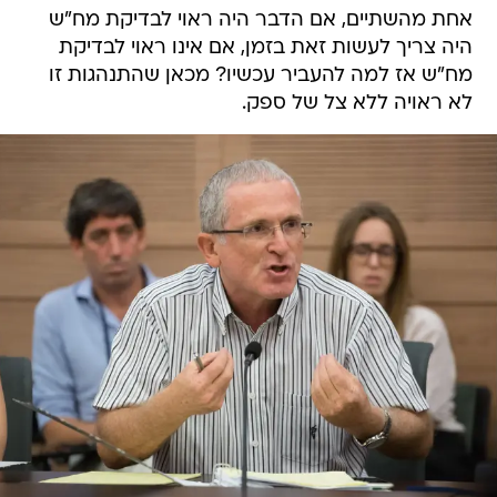
אחת מהשתיים, אם הדבר היה ראוי לבדיקת מח"ש
היה צריך לעשות זאת בזמן, אם אינו ראוי לבדיקת
מח"ש אז למה להעביר עכשיו? מכאן שהתנהגות זו
לא ראויה ללא צל של ספק.