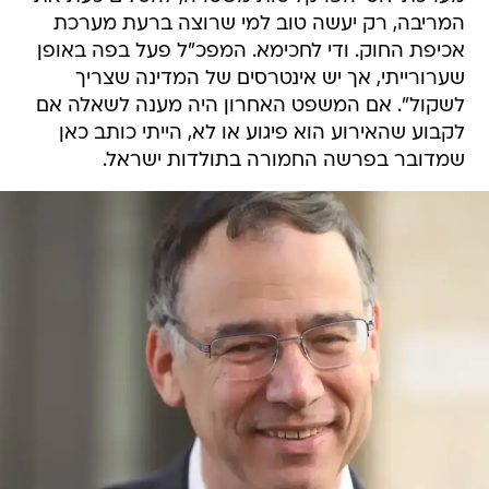
המריבה, רק יעשה טוב למי שרוצה ברעת מערכת
אכיפת החוק. ודי לחכימא. המפכ"ל פעל בפה באופן
שערורייתי, אך יש אינטרסים של המדינה שצריך
לשקול". אם המשפט האחרון היה מענה לשאלה אם
לקבוע שהאירוע הוא פיגוע או לא, הייתי כותב כאן
שמדובר בפרשה החמורה בתולדות ישראל.