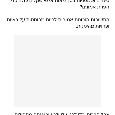
סיגרים ושמפניות בסך מאות אלפי שקלים עולה כדי
הפרת אמונים?
התשובות הנכונות אמורות להיות מבוססות על ראיות
ועדויות מהימנות.