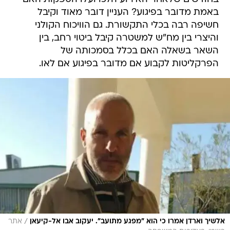
באמת מדובר בפיגוע? העניין דובר מאוד וקיבל
חשיפה רבה בכלי התקשורת. גם הוויכוח הקולני
והיצרי בין מח"ש למשטרה קיבל ביטוי רחב, בין
השאר בשאלה האם בכלל בסמכותה של
הפרקליטות לקבוע אם מדובר בפיגוע אם לאו.
/
אלשיך וארדן אמרו כי הוא "מפגע מתועב". יעקוב אבו אל-קיעאן
אתר