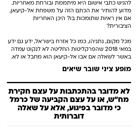
להגיש כתבי אישום היא מיתממת ובורחת מאחריות.
מדוע להותיר את הכתם הזה על משפחת אל-קיעאן,
אם אין ראיות שתומכות בו? היכן האחריות
הציבורית?
מכל מקום, נתניהו, כמו כל אזרח בישראל, ידע גם ידע
במאי 2018 שהפרקליטות החליטה לא לנקוט עמדה
באשר לשאלה אם אבו אל-קיעאן הוא מחבל או לא.
מופע ציני שובר שיאים
לא מדובר בהתכתבות על עצם חקירת
מח"ש, או על עצם הקביעה של כרמל
כי מדובר בפיגוע, אלא על שאלה
דוברותית