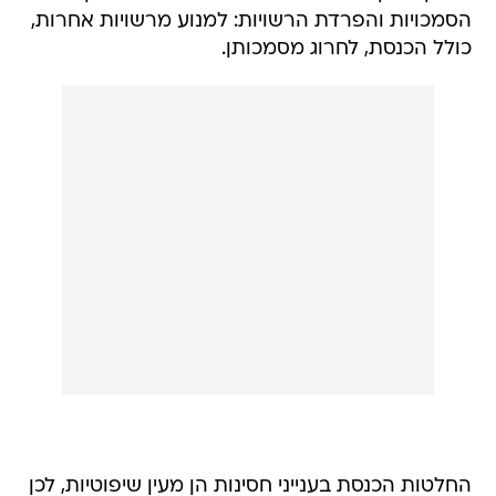
הסמכויות והפרדת הרשויות: למנוע מרשויות אחרות,
כולל הכנסת, לחרוג מסמכותן.
החלטות הכנסת בענייני חסינות הן מעין שיפוטיות, לכן