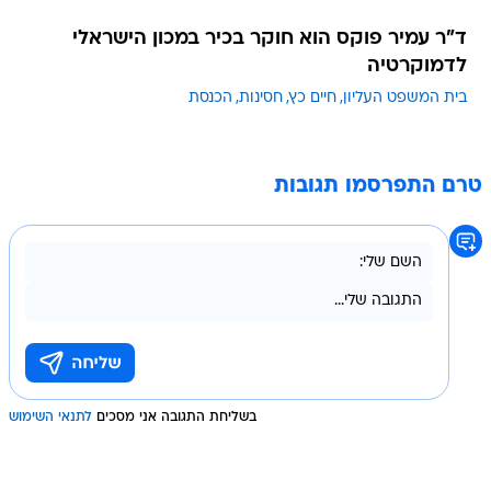
ד"ר עמיר פוקס הוא חוקר בכיר במכון הישראלי
לדמוקרטיה
בית המשפט העליון
חיים כץ
חסינות
הכנסת
טרם התפרסמו תגובות
בשליחת התגובה אני מסכים
לתנאי השימוש