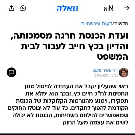
חדשות
/
דעות ופרשנויות
ועדת הכנסת חרגה מסמכותה,
והדיון בכץ חייב לעבור לבית
המשפט
ד"ר עמיר פוקס
3.9.2020 / 3:30
ראוי שהעליון יקבל את העתירה לביטול מתן
החסינות לח"כ חיים כץ, ובכך הוא ימלא את
תפקידו, וימנע מהנורמות הקלוקלות של הכנסת
הקודמת להפוך לתקדים. כל עוד לא יבוטלו החוקים
שמאפשרים להילחם בשחיתות, הכנסת לא יכולה
לשים את עצמה מעל החוק