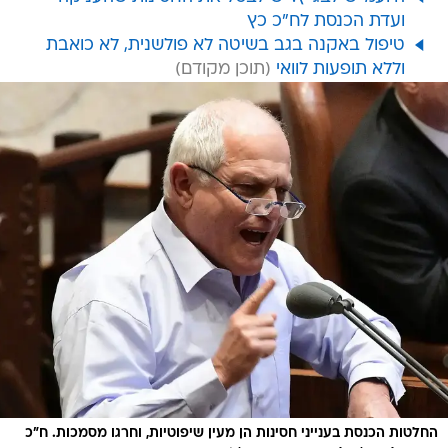
ועדת הכנסת לח"כ כץ
טיפול באקנה בגב בשיטה לא פולשנית, לא כואבת
וללא תופעות לוואי
החלטות הכנסת בענייני חסינות הן מעין שיפוטיות, וחרגו מסמכות. ח"כ