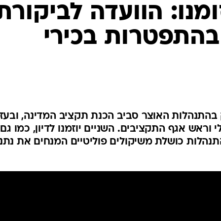
המייל האדום
ומנו: הוועדה לביקורת
בהתפטרות בכירי
 בהתנהלות האוצר סביב הכנת תקציב המדינה, ובעז
וראש אגף התקציבים. השניים יוזמנו לדיון, כמו גם
התנהלות כושלת משיקולים פוליטיים המנחים את נתני