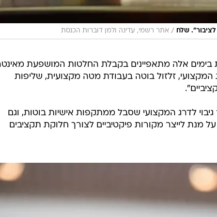
/
לציבור". שלח
אתר רשמי, עדינה ולמן דוברות הכנסת
ת בימים אלה מתאפיינים בקבלת החלטות המושפעת מאינטר
המקצועי, זלזול בוטה בעבודת מטה מקצועית, שליפות
יביים".
יבוי לדרג המקצועי שסבל ממתקפות אישיות בוטות, וגם
 על מנת לייצר מקורות פיקטיביים לצורך חלוקת תקציבים