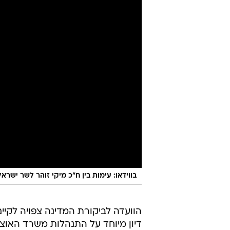
בווידאו: עימות בין ח"כ מיקי זוהר לשר ישרא
הוועדה לביקורת המדינה צפויה לקיי
דיון מיוחד על התנהלות משרד האוצ