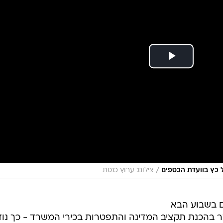
/
ל כץ בוועדת הכספים
צילום: ערוץ כנסת
ם בשבוע הבא
ר בהכנת תקציב המדינה והתפטרות בכירי המשרד - כך נוד