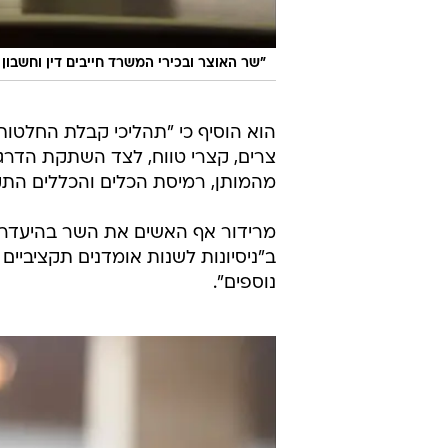
"שר האוצר ובכירי המשרד חייבים דין וחשבון 
הוא הוסיף כי "תהליכי קבלת החלטו
צרים, קצרי טווח, לצד השתקת הדרג 
מהמותן, רמיסת הכלים והכללים התקצ
מרידור אף האשים את השר בהיעדר ג
ב"ניסיונות לשנות אומדנים תקציביים
נוספים".