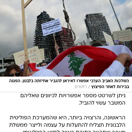
השלכות האביב הערבי אפשרו לאיראן להגביר אחיזתה בלבנון. הפגנה
/
בבירות לאחר הפיצוץ
רויטרס
ניתן לשרטט מספר אפשרויות לכיוונים שאליהם
המשבר עשוי להוביל.
הראשונה, והרצויה ביותר, היא שהמערכת הפוליטית
הלבנונית תצליח להתעלות על עצמה ולייצר ממשלת