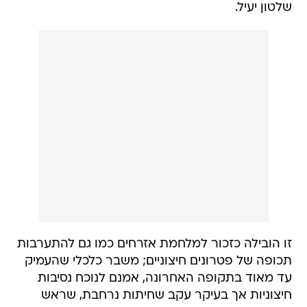
שלטון יעיל.
זו הובילה כזכור למלחמת אזרחים כמו גם להתערבות
תכופה של פטרונים חיצוניים; משבר כלכלי שהעמיק
עד מאוד בתקופה האחרונה, אמנם לנוכח נסיבות
חיצוניות אך בעיקר עקב שחיתות נרחבת, שראש