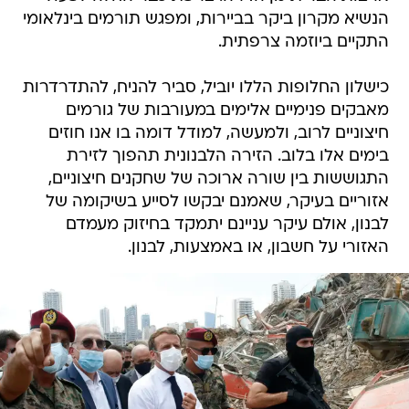
הנשיא מקרון ביקר בביירות, ומפגש תורמים בינלאומי
התקיים ביוזמה צרפתית.
כישלון החלופות הללו יוביל, סביר להניח, להתדרדרות
מאבקים פנימיים אלימים במעורבות של גורמים
חיצוניים לרוב, ולמעשה, למודל דומה בו אנו חוזים
בימים אלו בלוב. הזירה הלבנונית תהפוך לזירת
התגוששות בין שורה ארוכה של שחקנים חיצוניים,
אזוריים בעיקר, שאמנם יבקשו לסייע בשיקומה של
לבנון, אולם עיקר עניינם יתמקד בחיזוק מעמדם
האזורי על חשבון, או באמצעות, לבנון.