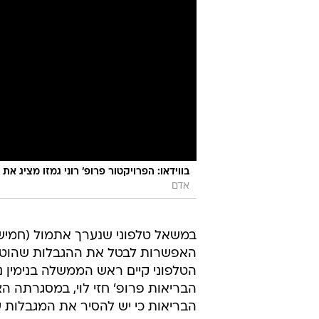
בווידאו: הפרויקטור פרופ' רוני גמזו מציג את
אדם
במשאל טלפוני שנערך אתמול (חמישי
האפשרות לבטל את ההגבלות שהוטלו 
הטלפוני קיים ראש הממשלה בנימין נת
הבריאות פרופ' חזי לוי, במסגרתה הצ
הבריאות כי יש להסיר את המגבלות ע