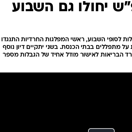
ש יחולו גם השבוע
המייל האדום
בלות לסופי השבוע, ראשי המפלגות החרדיות התנגדו
על מתפללים בבתי הכנסת. בשני יתקיים דיון נוסף
שרד הבריאות לאישור מודל אחיד של הגבלות מספר