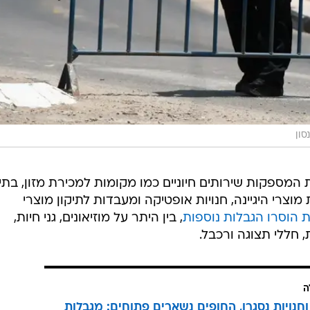
סון
ת המספקות שירותים חיוניים כמו מקומות למכירת מזון, בתי
צרי היגיינה, חנויות אופטיקה ומעבדות לתיקון מוצרי
 הוסרו הגבלות נוספות
, בין היתר על מוזיאונים, גני חיות,
, חללי תצוגה ורכבל.
ה
וחנויות נסגרו, החופים נשארים פתוחים: מגבלות