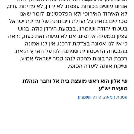
אנחנו עושים בכוחות עצמנו. לא ירדן, לא מדינות ערב,
לא האיחוד האירופי ולא הפלסטינים. לומר שאנו
מכריזים בזאת על החלת ריבונותה של מדינת ישראל
בשטחי יהודה ושומרון, בבקעת הירדן כולה, בגוש
עציון ובמעלה אדומים. אם לא נעשה זאת כעת, נראה
כי אין לנו אמונה בצדקת דרכנו. אין לנו אמונה
בהבטחה ההיסטורית שניתנה לנו על הארץ הזאת.
רכבת הריבונות מחכה לנהג קטר ישראלי אמיץ,
שייקח אותה ליעדה הסופי.
שי אלון הוא ראש מועצת בית אל וחבר הנהלת
מועצת יש"ע
עסקת המאה
יהודה ושומרון