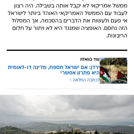
ממשל אמריקאי לא יקבל אותה בשבילה. היה רצון
לעבוד עם הממשל האמריקאי האוהד ביותר לישראל
אי פעם ולעשות את הדברים בהסכמה, אך המסלול
הזה נחסם. האופציה שמנגד היא לא ויתור על חלום
הריבונות.
עוד בוואלה
ירדן: אם ישראל תספח, מדינה דו-לאומית
היא פתרון אפשרי
לכתבה המלאה