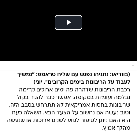
-
(בוודיאו: נתניהו נפגש עם שליח טראמפ: "נמשיך
לעבוד על הריבונות בימים הקרובים". יוני)
רכבת הריבונות שדהרה פה ימים ארוכים קדימה
נבלמה ועומדת במקומה. אפשר כבר להגיד בקול
שריבונות בחסות אמריקאית לא תתרחש בסבב הזה,
וטוב נעשה אם נחשוב על הצעד הבא. השאלה כעת
היא האם ניתן לסיפור לגווע לשנים ארוכות או שנעשה
מהלך אמיץ.