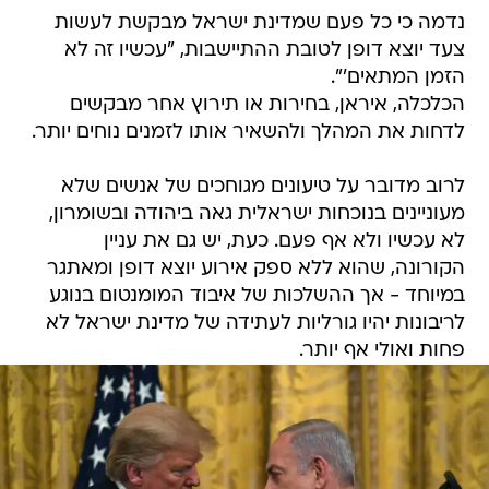
נדמה כי כל פעם שמדינת ישראל מבקשת לעשות
צעד יוצא דופן לטובת ההתיישבות, "עכשיו זה לא
הזמן המתאים'".
הכלכלה, איראן, בחירות או תירוץ אחר מבקשים
לדחות את המהלך ולהשאיר אותו לזמנים נוחים יותר.
לרוב מדובר על טיעונים מגוחכים של אנשים שלא
מעוניינים בנוכחות ישראלית גאה ביהודה ובשומרון,
לא עכשיו ולא אף פעם. כעת, יש גם את עניין
הקורונה, שהוא ללא ספק אירוע יוצא דופן ומאתגר
במיוחד - אך ההשלכות של איבוד המומנטום בנוגע
לריבונות יהיו גורליות לעתידה של מדינת ישראל לא
פחות ואולי אף יותר.