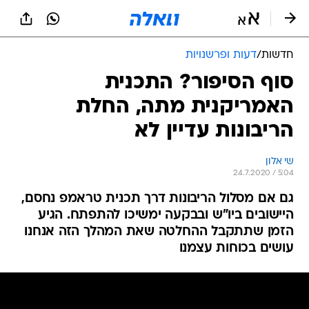
חדשות
/
דעות ופרשנויות
סוף הסיפור? התכנית
האמריקנית מתה, החלת
הריבונות עדיין לא
שי אלון
24.7.2020 / 5:04
גם אם מסלול הריבונות דרך תכנית טראמפ נחסם,
היישובים ביו"ש ובבקעה ימשיכו להתפתח. הגיע
הזמן שתתקבל ההחלטה שאת המהלך הזה אנחנו
עושים בכוחות עצמנו