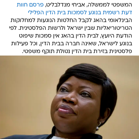
המשפטי לממשלה, אביחי מנדלבליט,
פרסם חוות
דעת רשמית בנוגע לסמכות בית הדין הפלילי
הבינלאומי בהאג לקבל החלטות הנוגעות למחלוקות
הטריטוריאליות שבין ישראל ולרשות הפלסטינית. לפי
הודעת היועץ, לבית הדין בהאג אין סמכות שיפוט
בנוגע לישראל, שאינה חברה בבית הדין, וכל פעילות
פלסטינית בזירת בית הדין נטולת תוקף משפטי.