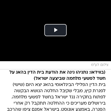
צילום: לע"מ
(בווידאו: נתניהו גינה את הודעת בית הדין בהאג על
חשד לפשעי מלחמה שביצעה ישראל)
בית הדין הפלילי הבינלאומי בהאג יצא היום (שישי)
לפגרת קיץ, מבלי שקיבל החלטה הנושא הבקשה
לפתוח בחקירה נגד ישראל בחשד לפשעי מלחמה.
בירושלים מעריכים כי ההחלטה תתקבל רק אחרי
הפגרה, באמצע אוגוסט. בישראל אמנם ציפו שהרכב