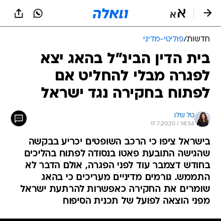
חדשות
/
פוליטי-מדיני
בית הדין הבינ"ל בהאג יצא
לפגרה מבלי להחליט אם
לפתוח בחקירה נגד ישראל
טל שלו
17.7.2020 / 18:34
בישראל ציפו כי הרכב השופטים יכריע בבקשה
שהגישה התובעת פאטו בנסודה לפתוח בהליכים
בחודש דצמבר עוד לפני הפגרה, אולם הדבר לא
התממש. גורמים מדיניים מעריכים כי בהאג
שומרים את החקירה כאפשרות להרתעת ישראל
מפני הוצאה לפועל של תכנית הסיפוח