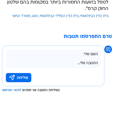
לטפל בזוועות החמורות ביותר במקומות בהם שלטון
החוק קרס".
בית הדין הבינלאומי
בית הדין הפלילי הבינלאומי
האג
משרד החוץ
טרם התפרסמו תגובות
בשליחת התגובה אני מסכים
לתנאי השימוש