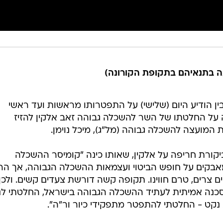
עה בתנאיהם בתקופת הקורונה)
בין הודיע היום (שלישי) על התפטרותו מראשות ועד ראשי