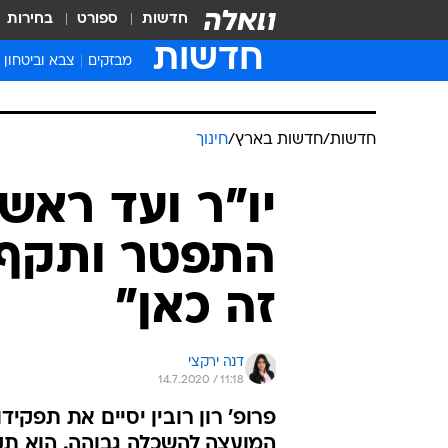
חדשות
ספורט
בחירות
חדשות
מבזקים
צבא וביטחון
חדשות
/
חדשות בארץ
/
חינוך
יו"ר ועד ראש