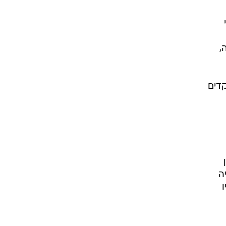
,
קדים