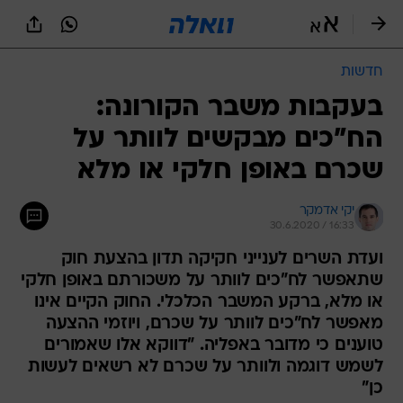
חדשות
בעקבות משבר הקורונה:
הח"כים מבקשים לוותר על
שכרם באופן חלקי או מלא
יקי אדמקר
30.6.2020 / 16:33
ועדת השרים לענייני חקיקה תדון בהצעת חוק
שתאפשר לח"כים לוותר על משכורתם באופן חלקי
או מלא, ברקע המשבר הכלכלי. החוק הקיים אינו
מאפשר לח"כים לוותר על שכרם, ויוזמי ההצעה
טוענים כי מדובר באפליה. "דווקא אלו שאמורים
לשמש דוגמה ולוותר על שכרם לא רשאים לעשות
כן"