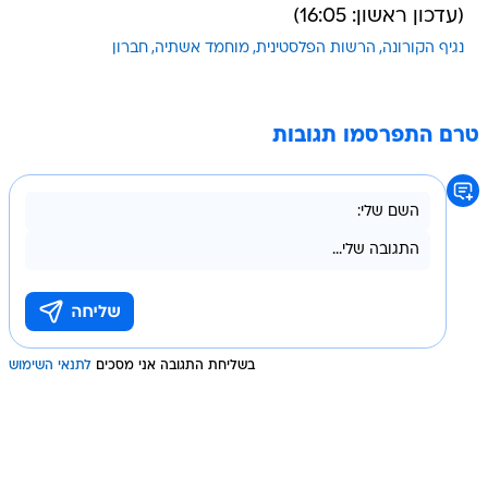
(עדכון ראשון: 16:05)
נגיף הקורונה
הרשות הפלסטינית
מוחמד אשתיה
חברון
טרם התפרסמו תגובות
בשליחת התגובה אני מסכים
לתנאי השימוש