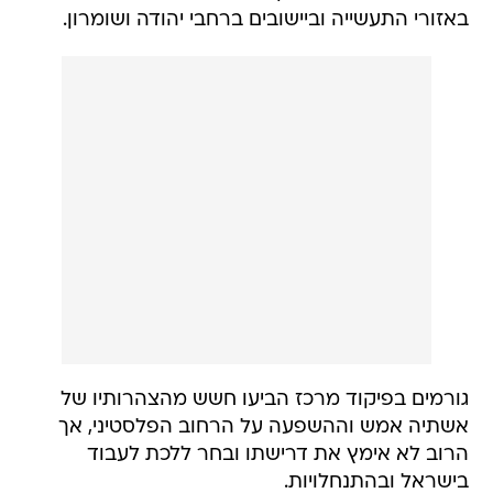
באזורי התעשייה וביישובים ברחבי יהודה ושומרון.
גורמים בפיקוד מרכז הביעו חשש מהצהרותיו של
אשתיה אמש וההשפעה על הרחוב הפלסטיני, אך
הרוב לא אימץ את דרישתו ובחר ללכת לעבוד
בישראל ובהתנחלויות.