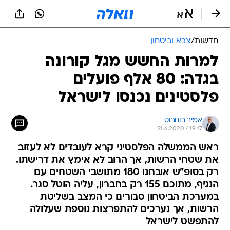
חדשות
/
צבא וביטחון
למרות החשש מגל קורונה
בגדה: 80 אלף פועלים
פלסטינים נכנסו לישראל
אמיר בוחבוט
21.6.2020 / 19:17
ראש הממשלה הפלסטיני קרא לעובדים לא לעזוב
את שטחי הרשות, אך הרוב לא אימץ את דרישתו.
רק בסופ"ש אובחנו 180 מתושבי השטחים עם
הנגיף, מתוכם 155 רק בחברון, עליה הוטל סגר.
במערכת הביטחון סבורים כי המצב בשליטת
הרשות, אך נערכים להתפרצות נוספת שעלולה
להתפשט לישראל