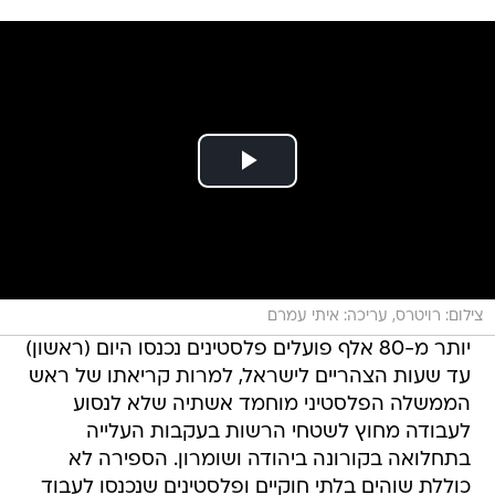
צילום: רויטרס, עריכה: איתי עמרם
יותר מ-80 אלף פועלים פלסטינים נכנסו היום (ראשון)
עד שעות הצהריים לישראל, למרות קריאתו של ראש
הממשלה הפלסטיני מוחמד אשתיה שלא לנסוע
לעבודה מחוץ לשטחי הרשות בעקבות העלייה
בתחלואה בקורונה ביהודה ושומרון. הספירה לא
כוללת שוהים בלתי חוקיים ופלסטינים שנכנסו לעבוד