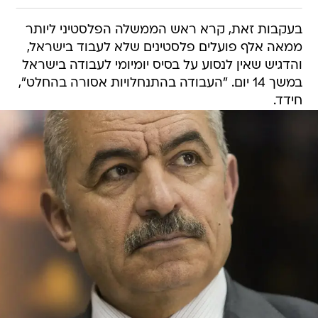
בעקבות זאת, קרא ראש הממשלה הפלסטיני ליותר
ממאה אלף פועלים פלסטינים שלא לעבוד בישראל,
והדגיש שאין לנסוע על בסיס יומיומי לעבודה בישראל
במשך 14 יום. "העבודה בהתנחלויות אסורה בהחלט",
חידד.