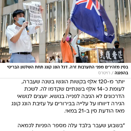
בסין מזהירים מפני התערבות זרה. דגל הונג קונג תחת השלטון הבריטי
/
בהפגנה
רויטרס
יותר מ-120 אלף בקשות הוגשו בשנה שעברה,
לעומת כ-14 אלף בשנתיים שקדמו לה. לשכת
הדרכונים לא הגיבה לפנייה בנושא. יועצים לנושאי
הגירה דיווחו על עלייה בבירורים על עזיבת הונג קונג
מאז הודעת סין ב-21 במאי.
"בשבוע שעבר בלבד עלה מספר הפניות לכמאה