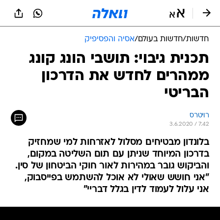
חדשות
/
חדשות בעולם
/
אסיה והפסיפיק
תכנית גיבוי: תושבי הונג קונג
ממהרים לחדש את הדרכון
הבריטי
רויטרס
3.6.2020 / 7:42
בלונדון מבטיחים מסלול לאזרחות למי שמחזיק
בדרכון המיוחד שניתן עם תום השליטה במקום,
והביקוש גובר במהירות לאור חוקי הביטחון של סין.
"אני חושש שאולי לא אוכל להשתמש בפייסבוק,
אני עלול לעמוד לדין בגלל דבריי"