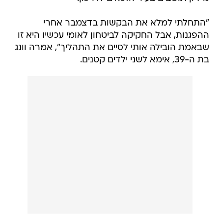
"התחלתי למלא את הבקשות בדצמבר אחרי
ההפגנות, אבל החקיקה לביטחון לאומי עכשיו היא זו
שבאמת הובילה אותי לסיים את התהליך", אמרה וונג
בת ה-39, אימא לשני ילדים קטנים.