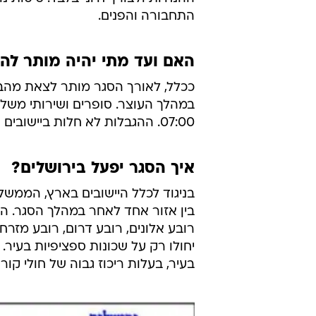
התחבורה והפנים.
האם ועד מתי יהיה מותר להצ
ככלל, לאורך הסגר מותר לצאת מהבית 
07:00. ההגבלות לא חלות ביישובים שמרבית תושביהם אינם יהודים.
איך הסגר יפעל בירושלים?
בניגוד לכלל היישובים בארץ, הממשלה
בין אזור אחד לאחר במהלך הסגר. ה
רובע אלונים, רובע דרום, רובע מזרח
יחולו רק על שכונות ספציפיות בעיר.
בעיר, בעלות ריכוז גבוה של חולי קורו