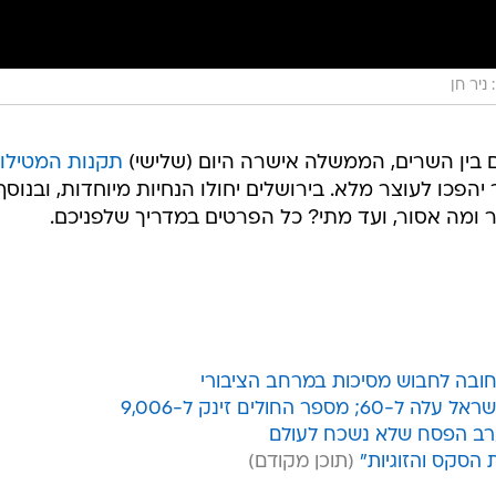
 ניר חן
חים בין השרים, הממשלה אישרה היום (שלישי)
תקנות המטילו
יהפכו לעוצר מלא. בירושלים יחולו הנחיות מיוחדות, ובנוסף
ר ומה אסור, ועד מתי? כל הפרטים במדריך שלפניכם.
חובה לחבוש מסיכות במרחב הציבורי
החולים זינק ל-9,006
 ערב הפסח שלא נשכח לעולם
 הסקס והזוגיות"