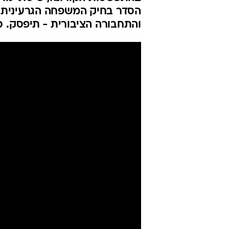
הסדר בחיק המשפחה הגרעינית. ה
והתחבורה הציבורית - תיפסק. 