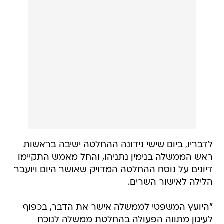
לדבריו, ביום שישי נידונה ההחלטה ישיבה בראשות
ראש הממשלה בנימין נתניהו, והחל מאמש התקיימו
דיונים על נוסח ההחלטה המדויק שאושר היום ויועבר
הלילה לאישור השרים.
"היועץ המשפטי לממשלה אישר את הדבר, בכפוף
לעיגון מתווה הפעולה בהחלטת ממשלה לנוכח