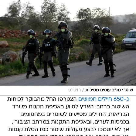
/
שוטרי מג"ב עוטים מסיכות
רויטרס
כ-650 חיילים חמושים
הצטרפו החל מהבוקר לכוחות
השיטור ברחבי הארץ לסיוע באכיפת תקנות משרד
הבריאות. החיילים מסייעים לשוטרים במחסומים
בכניסות לערים, ובאכיפת התקנות במרחב הציבורי,
אך לא יוסמכו לבצע פעולות שיטור כמו הטלת קנסות