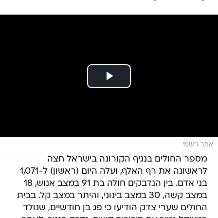
אתר רשמי
מספר החולים בנגיף הקורונה בישראל חצה
לראשונה את רף האלף, ועלה היום (ראשון) ל-1,071
בני אדם. בין הנדבקים חולה בת 91 במצב אנוש, 18
במצב קשה, 30 במצב בינוני, והיתר במצב קל. בבית
החולים שערי צדק הודיעו כי פג בן חודשיים, שנולד