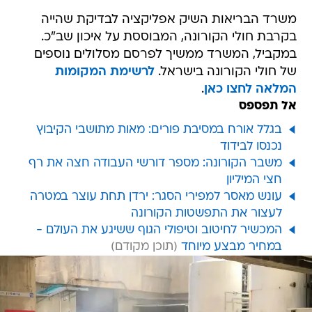
משרד הבריאות השיק אפליקציה לבדיקת שהייה
בקרבת חולי הקורונה, המבוססת על איכון שב"כ.
במקביל, המשרד ממשיך לפרסם מסלולים נוספים
של חולי הקורונה בישראל.
לרשימת המקומות
המלאה לחצו כאן
.
אל תפספס
בגלל אורח במסיבת פורים: מאות מתושבי הקיבוץ
נכנסו לבידוד
משבר הקורונה: מספר דורשי העבודה חצה את רף
חצי המיליון
עונש מאסר למפירי הסגר: ירדן תחת עוצר במטרה
לעצור את התפשטות הקורונה
המכשיר לחיטוב וטיפולי הגוף ששיגע את העולם -
במחיר מבצע מיוחד