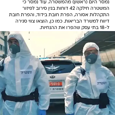
נמסר היום (ראשון) מהמשטרה. עוד נמסר כי
המשטרה חילקה 42 דוחות בגין סירוב לפיזור
התקהלות אסורה, הפרת חובת בידוד, והפרת חובת
דיווח למשרד הבריאות. כמו כן, הוצאו צווי סגירה
ל-18 בתי עסק שהפרו את ההנחיות.