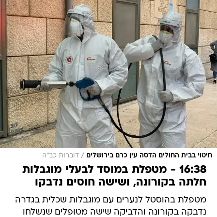
/
חיטוי בבית החולים הדסה עין כרם בירושלים
דוברות כב"ה
16:38 - מטפלת במוסד לבעלי מוגבלות
חלתה בקורונה, ושישה חוסים נדבקו
מטפלת בהוסטל לנערים עם מוגבלות שכלית בגדרה
נדבקה בקורונה והדביקה שישה מטופלים שנשלחו