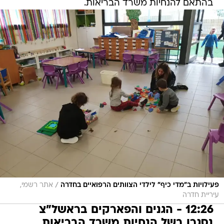
בהתאם להנחיות משרד הבריאות.
/
פעילויות ב"מדי כיף" לילדי הצוותים הרפואיים בחדרה
אתר רשמי,
עיריית חדרה
12:26 - הגנים והפארקים בראשל"צ
נסגרו בשל הנחיות משרד הבריאות