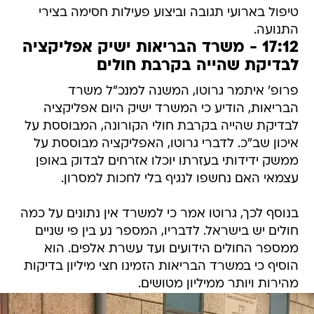
טיפול בארועי תגובה וביצוע פעילות חסימה בצירי
התנועה.
17:12 - משרד הבריאות ישיק אפליקציה
לבדיקת שהייה בקרבת חולים
פרופ' איתמר גרוטו, המשנה למנכ"ל משרד
הבריאות, הודיע כי המשרד ישיק היום אפליקציה
לבדיקת שהייה בקרבת חולי הקורונה, המבוססת על
איכון שב"כ. לדברי גרוטו, האפליקציה מבוססת על
ממשק ידידותי בעזרתו יוכלו אזרחים לבדוק באופן
עצמאי האם נחשפו לנגיף בלי לחכות למסרון.
בנוסף לכך, גרוטו אמר כי למשרד אין נתונים על כמה
חולים יש בישראל. לדבריו, המספר נע בין פי שניים
ממספר החולים הידועים ועד עשרת אלפים. הוא
הוסיף כי במשרד הבריאות הזמינו חצי מיליון בדיקות
מהירות ויותר ממיליון מטושים.