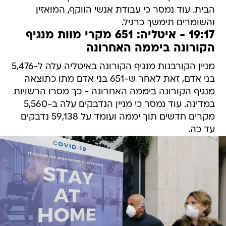
הבית. עוד נמסר כי עבודת אנשי הווקף, המואזין
והשומרים תימשך כרגיל.
19:17 - איטליה: 651 מקרי מוות מנגיף
הקורונה ביממה האחרונה
מניין הקורבנות מנגיף הקורונה באיטליה עלה ל-5,476
בני אדם, זאת לאחר ש-651 בני אדם מתו כתוצאה
מנגיף הקורונה ביממה האחרונה - כך מסרו הרשויות
במדינה. עוד נמסר כי מניין הנדבקים עלה ב-5,560
מקרים חדשים תוך יממה ועומד על 59,138 נדבקים
עד כה.