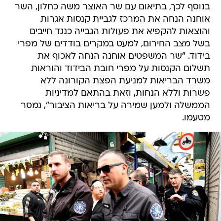
בנוסף לכך, בתיאום עם שר האוצר משה כחלון, השר
אוחנה הנחה את המרכז לגביית קנסות אגרות
והוצאות להקפיא את פעולות הגבייה כנגד חייבים
בשל מצב החירום, למעט במקרים בודדים של מפרי
בידוד. "שר המשפטים אוחנה הנחה לאכוף את
תשלום הקנסות על מפרי חובת הבידוד והוראות
משרד הבריאות למניעת הפצת הקורונה ללא
פשרות וללא הנחות, וזאת בהתאם למדיניות
הממשלה ולמען שמירה על בריאות הציבור", נמסר
מטעמו.