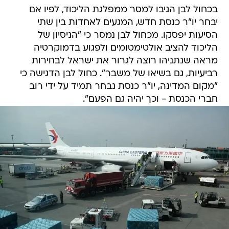
בכחול לבן הגיבו למסר ממפלגת הליכוד, לפיו אם
יבחר יו"ר כנסת חדש, המגעים לאחדות בין שתי
הסיעות יפסקו. מכחול לבן נמסר כי "הניסיון של
הליכוד להציב אולטימטומים ולפגוע בדמוקרטיה
מראה שנתניהו רוצה לגרור את ישראל לבחירות
רביעיות, גם בשיאו של משבר". כחול לבן הדגישה כי
"מקום המדינה, יו"ר כנסת נבחר תמיד על ידי רוב
חברי הכנסת - וכך יהיה גם הפעם".