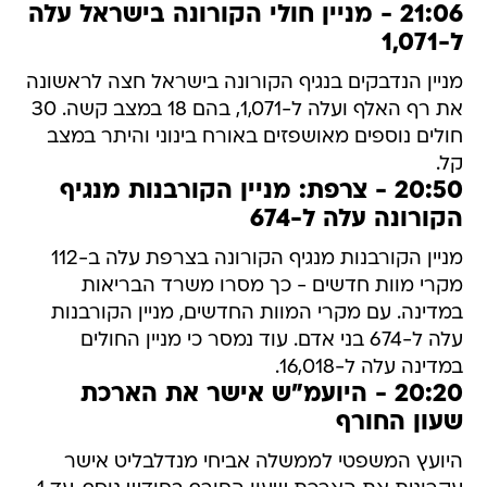
21:06 - מניין חולי הקורונה בישראל עלה
ל-1,071
מניין הנדבקים בנגיף הקורונה בישראל חצה לראשונה
את רף האלף ועלה ל-1,071, בהם 18 במצב קשה. 30
חולים נוספים מאושפזים באורח בינוני והיתר במצב
קל.
20:50 - צרפת: מניין הקורבנות מנגיף
הקורונה עלה ל-674
מניין הקורבנות מנגיף הקורונה בצרפת עלה ב-112
מקרי מוות חדשים - כך מסרו משרד הבריאות
במדינה. עם מקרי המוות החדשים, מניין הקורבנות
עלה ל-674 בני אדם. עוד נמסר כי מניין החולים
במדינה עלה ל-16,018.
20:20 - היועמ"ש אישר את הארכת
שעון החורף
היועץ המשפטי לממשלה אביחי מנדלבליט אישר