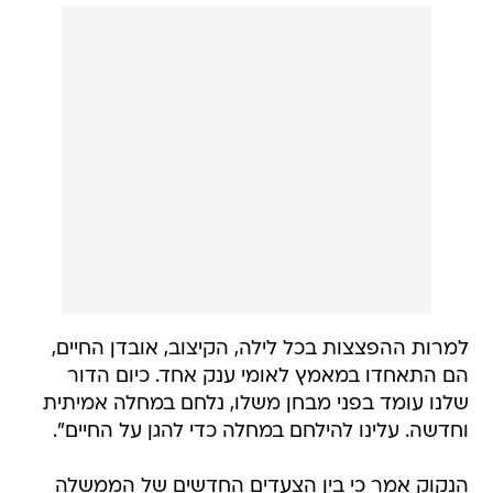
למרות ההפצצות בכל לילה, הקיצוב, אובדן החיים,
הם התאחדו במאמץ לאומי ענק אחד. כיום הדור
שלנו עומד בפני מבחן משלו, נלחם במחלה אמיתית
וחדשה. עלינו להילחם במחלה כדי להגן על החיים".
הנקוק אמר כי בין הצעדים החדשים של הממשלה