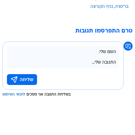
בריטניה
נגיף הקורונה
טרם התפרסמו תגובות
בשליחת התגובה אני מסכים
לתנאי השימוש