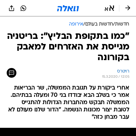
חדשות
/
חדשות בעולם
/
אירופה
"כמו בתקופת הבליץ": בריטניה
מגייסת את האזרחים למאבק
בקורונה
רויטרס
15.3.2020 / 12:05
אחרי ביקורת על תגובת הממשלה, שר הבריאות
אמר כי בשלב הבא יבודדו בני 70 ומעלה בבתיהם.
הממשלה תבקש מהחברות הגדולות להתגייס
לטובת יצור מכונות הנשמה. "הדור שלנו מעולם לא
עבר מבחן כזה"