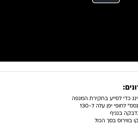
נים:
'ינג כדי לסייע בחקירת המגפה
" לחופי יפן עלה ל-130
דבקה בנגיף