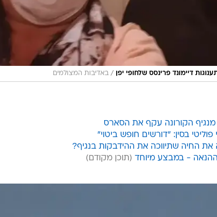
/
נוגות דיימונד פרינסס שלחופי יפן
באדיבות המצולמים
וליטי בסין: "דורשים חופש ביטוי"
 את החיה שתיווכה את ההידבקות בנגיף?
ההנאה - במבצע מיוחד