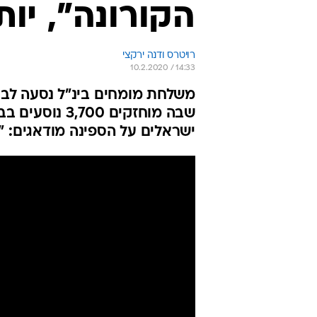
הקורונה", יותר מ-900 מ
רויטרס ודנה ירקצי
10.2.2020 / 14:33
שבה מוחזקים 0
ישראלים על הספינה מודאגים: "ל