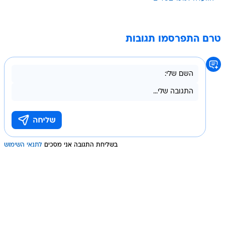
טרם התפרסמו תגובות
בשליחת התגובה אני מסכים
לתנאי השימוש