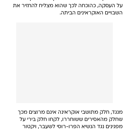
על העסקה, כהוכחה לכך שהוא מצליח להחזיר את
השבויים האוקראינים הביתה.
מנגד, חלק מתושבי אוקראינה אינם מרוצים מכך
שחלק מהאסירים ששוחררו, לקחו חלק בירי על
מפגינים נגד הנשיא הפרו-רוסי לשעבר, ויקטור