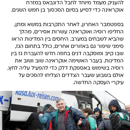
להעניק מעמד מיוחד לחבל הדונבאס במזרח
אוקראינה כדי לסייע בסיום הסכסוך בן חמש השנים.
בספטמבר האחרון, לאחר התקרבות במשא ומתן,
החליפו רוסיה ואוקראינה עשרות אסירים, מהלך
שהביא לשבחים במערב. היחסים בין המדינות הראו
סימני שיפור גם באזורים אחרים, כולל בתחום הגז,
שבו קייב ומוסקבה דנים בחוזה חדש להעברת גז בין
המדינות. בעבר האשימה אוקראינה שוב ושוב את
רוסיה בשימוש באספקת דלק כדי להפעיל עליה לחץ,
אולם בשבוע שעבר הצדדים הצליחו להסכים על
עיקרי העסקה החדשה.