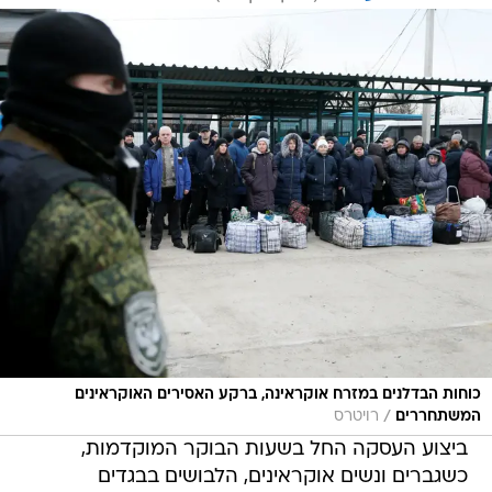
כוחות הבדלנים במזרח אוקראינה, ברקע האסירים האוקראינים
/
המשתחררים
רויטרס
ביצוע העסקה החל בשעות הבוקר המוקדמות,
כשגברים ונשים אוקראינים, הלבושים בבגדים