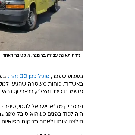
זירת תאונת עבודה ברעננה, אוקטובר האחרון