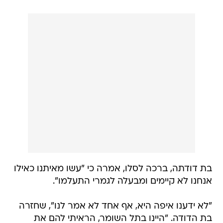
בת דודתה, ברכה לסלו, אמרה כי "עשו מאיתנו כאילו
אנחנו לא קיימים ומבעלה לגמרי התעלמו".
"לא ידענו איפה היא, אף אחד לא אמר לנו", שחזרה
בת הדודה. "היינו בתל השומר, הראיתי להם את