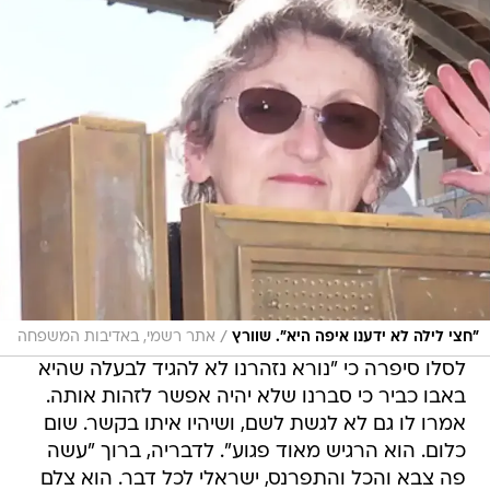
/
"חצי לילה לא ידענו איפה היא". שוורץ
אתר רשמי, באדיבות המשפחה
לסלו סיפרה כי "נורא נזהרנו לא להגיד לבעלה שהיא
באבו כביר כי סברנו שלא יהיה אפשר לזהות אותה.
אמרו לו גם לא לגשת לשם, ושיהיו איתו בקשר. שום
כלום. הוא הרגיש מאוד פגוע". לדבריה, ברוך "עשה
פה צבא והכל והתפרנס, ישראלי לכל דבר. הוא צלם