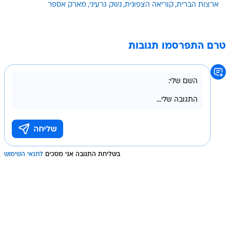
ארצות הברית
קוריאה הצפונית
נשק גרעיני
מארק אספר
טרם התפרסמו תגובות
בשליחת התגובה אני מסכים
לתנאי השימוש