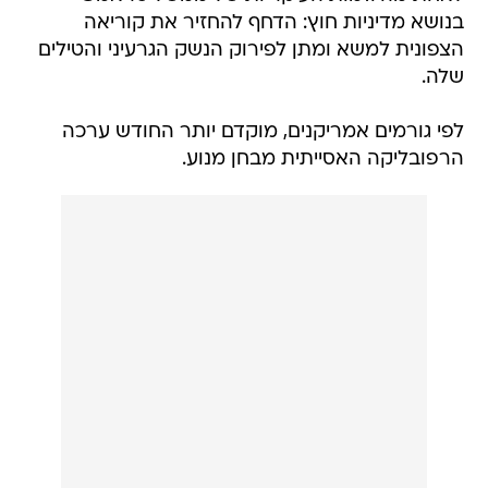
בנושא מדיניות חוץ: הדחף להחזיר את קוריאה
הצפונית למשא ומתן לפירוק הנשק הגרעיני והטילים
שלה.
לפי גורמים אמריקנים, מוקדם יותר החודש ערכה
הרפובליקה האסייתית מבחן מנוע.