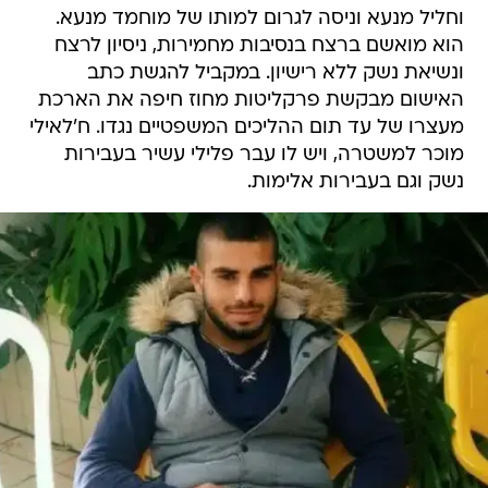
וחליל מנעא וניסה לגרום למותו של מוחמד מנעא.
הוא מואשם ברצח בנסיבות מחמירות, ניסיון לרצח
ונשיאת נשק ללא רישיון. במקביל להגשת כתב
האישום מבקשת פרקליטות מחוז חיפה את הארכת
מעצרו של עד תום ההליכים המשפטיים נגדו. ח'לאילי
מוכר למשטרה, ויש לו עבר פלילי עשיר בעבירות
נשק וגם בעבירות אלימות.