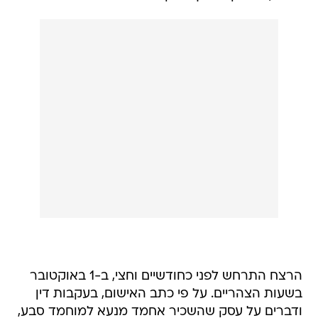
הרצח התרחש לפני כחודשיים וחצי, ב-1 באוקטובר
בשעות הצהריים. על פי כתב האישום, בעקבות דין
ודברים על עסק שהשכיר אחמד מנעא למוחמד סבע,