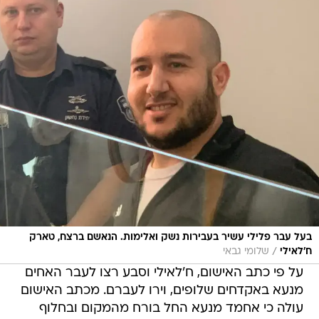
בעל עבר פלילי עשיר בעבירות נשק ואלימות. הנאשם ברצח, טארק
/
ח'לאילי
שלומי גבאי
על פי כתב האישום, ח'לאילי וסבע רצו לעבר האחים
מנעא באקדחים שלופים, וירו לעברם. מכתב האישום
עולה כי אחמד מנעא החל בורח מהמקום ובחלוף