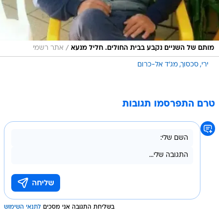
/
מותם של השניים נקבע בבית החולים. חליל מנעא
אתר רשמי
ירי
סכסוך
מג'ד אל-כרום
טרם התפרסמו תגובות
בשליחת התגובה אני מסכים
לתנאי השימוש