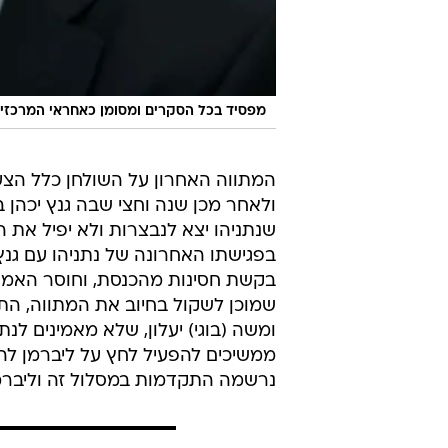
מפסיד בכל הסקרים ומסומן כאחראי המרכזי ל
המתווה האחרון על השולחן כלל הצע
ולאחר מכן שנה וחצי שבה גנץ יכהן ב
שנתניהו יצא לנבצרות ולא יפיל את
בפגישתו האחרונה של נתניהו עם גנ
בקשת חסינות מהכנסת, וחוסר האמון 
שמוכן לשקול בחיוב את המתווה, הת
ומשה (בוגי) יעלון, שלא מאמינים לנ
ממשיכים להפעיל לחץ על ליברמן לה
נרשמה התקדמות במסלול זה וליברמן