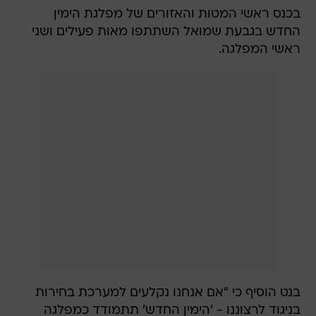
בכנס ראשי המטות והאזורים של מפלגת הימין
החדש בגבעת שמואל השתתפו מאות פעילים ושני
ראשי המפלגה.
בנט הוסיף כי "אם אנחנו נקלעים למערכת בחירות
בניגוד לרצוננו - 'הימין החדש' תתמודד כמפלגה