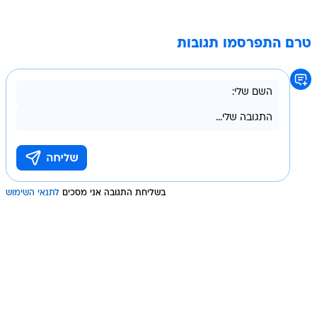
טרם התפרסמו תגובות
בשליחת התגובה אני מסכים
לתנאי השימוש