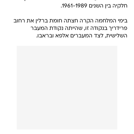
חלקיה בין השנים 1961-1989.
בימי המלחמה הקרה חצתה חומת ברלין את רחוב
פרידריך בנקודה זו, שהייתה נקודת המעבר
השלישית, לצד המעברים אלפא ובראבו.