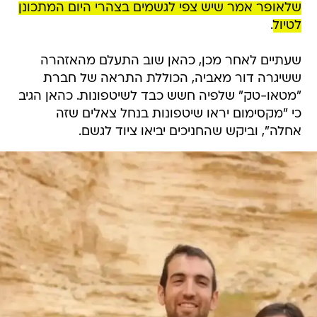
שלאופר אמר שיש צפי לגשמים בצהרי היום המתכונן
לטיול
.
שעתיים לאחר מכן, כהאן שוב התעלם מהאזהרה
ששיגרה דור מאביה, הכוללת התראה של חברת
"מטאו-טק" שלפיה חשש כבד לשיטפונות. כהאן הגיב
כי "מקסימום יראו שיטפונות בנחל צאלים שזה
אחלה", וביקש שהחניכים יביאו ציוד לגשם.