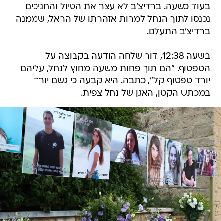
בעוד כשעה. ברדיצ'ב לא עצר את הטיול והחניכים
נכנסו לתוך הנחל למרות אזהרתו של הראל, שממנה
ברדיצ'ב התעלם.
בשעה 12:38, דור שלחה הודעה בקבוצה על
הטפטוף. "הם תוך פחות משעה מחוץ לנחל, עליהם
יורד טפטוף קל", כתבה. היא קבעה כי גשם יורד
במכתש הקטן, האגן של נחל צפית.