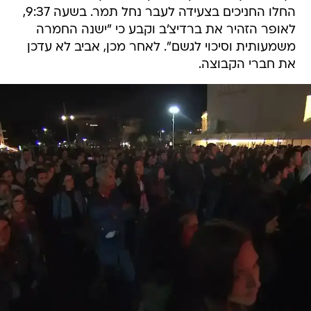
החלו החניכים בצעידה לעבר נחל תמר. בשעה 9:37,
לאופר הזהיר את ברדיצ'ב וקבע כי "ישנה החמרה
משמעותית וסיכוי לגשם". לאחר מכן, אביב לא עדכן
את חברי הקבוצה.