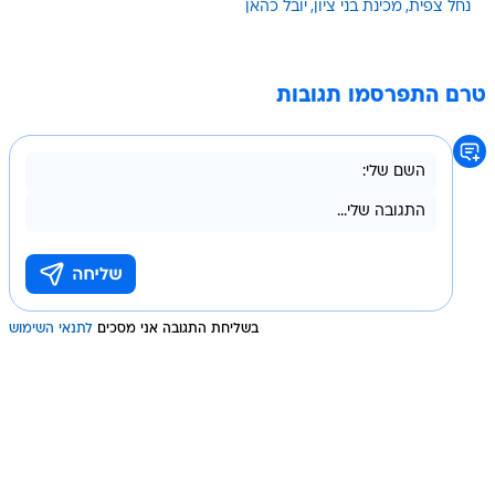
נחל צפית
מכינת בני ציון
יובל כהאן
טרם התפרסמו תגובות
בשליחת התגובה אני מסכים
לתנאי השימוש