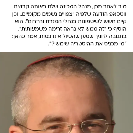
מיד לאחר מכן, מנהל המכינה שלח באותה קבוצת
ווטסאפ הודעה שלפיה "צפויים גשמים מקומיים.. וכן
קיים חשש לשיטפונות בנחלי המזרח והדרום". הוא
הוסיף כי "זה ממש לא נראה זרימה משמעותית".
בתגובה לחניך שטען שהטיול אינו בטוח, אמר כהאן:
"מי מכניס את ההיסטריה שימשי?".