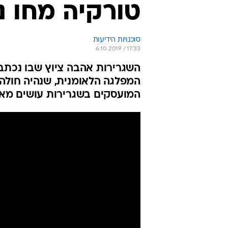
טורקיה מחו נ
סוכנויות הידיעות
6.10.2019 / 17:33
השגרירות אהבה ציוץ שבו נכתב 
המפלגה הלאומנית, שנהיה חולה 
המועסקים בשגרירות עושים מאמץ