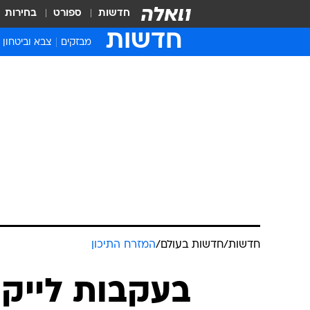
חדשות
ספורט
בחירות
חדשות
מבזקים
צבא וביטחון
חדשות
/
חדשות בעולם
/
המזרח התיכון
בעקבות לייק 