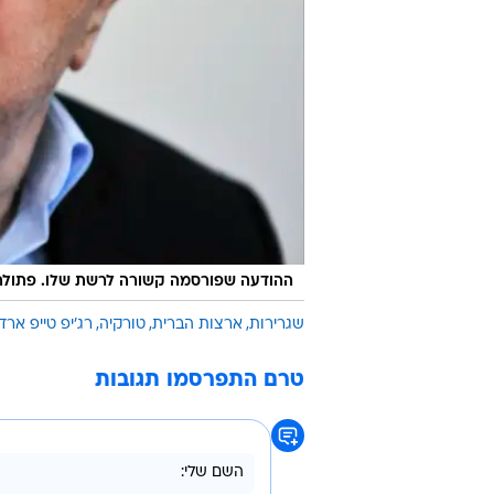
ההודעה שפורסמה קשורה לרשת שלו. פתולה גו
שגרירות
ארצות הברית
טורקיה
רג'יפ טייפ ארד
טרם התפרסמו תגובות