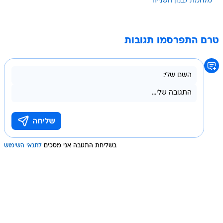
מלחמת לבנון השנייה
טרם התפרסמו תגובות
בשליחת התגובה אני מסכים
לתנאי השימוש