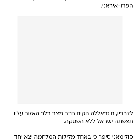
הפרו-איראני.
לדבריו, חיזבאללה הקים חדר מצב בלב האזור עליו
תצפתה ישראל ללא הפסקה.
סולימאני סיפר כי באחד מלילות המלחמה יצא יחד