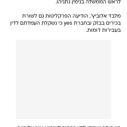
לראש הממשלה בנימין נתניהו.
מלבד אלוביץ', הודיעה הפרקליטות גם לשורת
בכירים בבזק ובחברת yes כי נשקלת העמדתם לדין
בעבירות דומות.