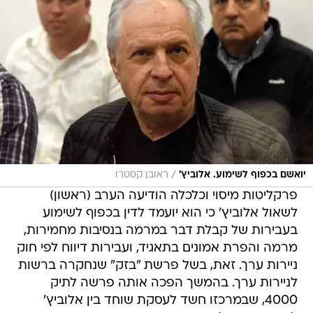
/
יואשם בכפוף לשימוע. אלוביץ'
ראובן קסטרו
פרקליטות מיסוי וכלכלה הודיעה הערב (ראשון)
לשאול אלוביץ' כי הוא יועמד לדין בכפוף לשימוע
בעבירות של קבלת דבר במרמה בנסיבות מחמירות,
מרמה והפרת אמונים בתאגיד, ועבירות דיווח לפי חוק
ניירות ערך. זאת, בשל פרשת "בזק" שנחקרה ברשות
לניירות ערך. בהמשך הפכה אותה פרשה לתיק
4000, שבמרכזו חשד לעסקת שוחד בין אלוביץ'