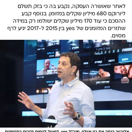
לאחר שאושרה העסקה, נקבע בה כי בזק תשלם
ליורוקם 680 מיליון שקלים במזומן. בנוסף קבע
ההסכם כי עוד 170 מיליון שקלים ישולמו רק במידה
שתזרים המזומנים של yes בין 2015 ל-2017 יגיע לרף
מסוים.