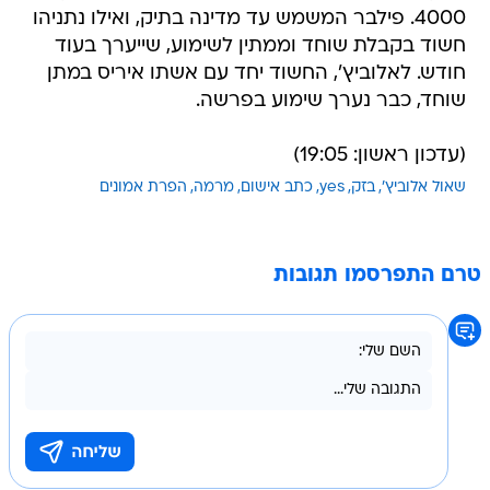
4000. פילבר המשמש עד מדינה בתיק, ואילו נתניהו
חשוד בקבלת שוחד וממתין לשימוע, שייערך בעוד
חודש. לאלוביץ', החשוד יחד עם אשתו איריס במתן
שוחד, כבר נערך שימוע בפרשה.
(עדכון ראשון: 19:05)
שאול אלוביץ'
בזק
yes
כתב אישום
מרמה
הפרת אמונים
טרם התפרסמו תגובות