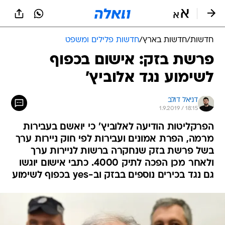
חדשות
/
חדשות בארץ
/
חדשות פלילים ומשפט
פרשת בזק: אישום בכפוף
לשימוע נגד אלוביץ'
דניאל דולב
1.9.2019 / 18:15
הפרקליטות הודיעה לאלוביץ' כי יואשם בעבירות
מרמה, הפרת אמונים ועבירות לפי חוק ניירות ערך
בשל פרשת בזק שנחקרה ברשות לניירות ערך
ולאחר מכן הפכה לתיק 4000. כתבי אישום יוגשו
גם נגד בכירים נוספים בבזק וב-yes בכפוף לשימוע