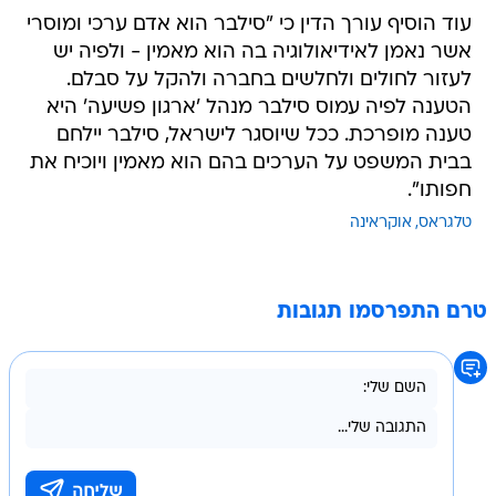
עוד הוסיף עורך הדין כי "סילבר הוא אדם ערכי ומוסרי
אשר נאמן לאידיאולוגיה בה הוא מאמין - ולפיה יש
לעזור לחולים ולחלשים בחברה ולהקל על סבלם.
הטענה לפיה עמוס סילבר מנהל 'ארגון פשיעה' היא
טענה מופרכת. ככל שיוסגר לישראל, סילבר יילחם
בבית המשפט על הערכים בהם הוא מאמין ויוכיח את
חפותו".
טלגראס
אוקראינה
טרם התפרסמו תגובות