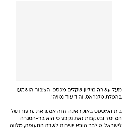
מעל עשרה מיליון שקלים מכספי הציבור הושקעו
בהפלת טלגראס, והיד עוד נטויה".
בית המשפט באוקראינה דחה אמש את ערעורו של
המייסד ובעקבות זאת נקבע כי הוא בר-הסגרה
לישראל. סילבר הובא ישירות לשדה התעופה, מלווה