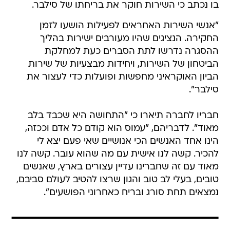
בו נכתב כי השירות חוקר את בריחתו של סילבר.
"אנשי השירות האחראים לפעילות הושעו לזמן
החקירה. הנציגים שהיו מעורבים ישירות בהליך
ההסגרה נדרשו לתת הסברים כעת למחלקת
הביטחון של השירות, ויחידות מבצעיות של שירות
הביון האוקראיני מחפשות ופועלות כדי לעצור את
סילבר".
חבריו לחברה תיארו כי "התחושה היא שכבד בלב
מאוד". לדבריהם, "עמוס הוא קודם כל אדם וככזה,
הינו אחד האנשים הכי אנושיים שאי פעם יצא לי
להכיר. קשה לנו אישית עם מה שהוא עובר. קשה לנו
מאוד עם זה שחברינו עדיין עצורים בארץ, שאנשים
טובים, בעלי לב טוב והגון שרצו להטיב לעולם סביבם,
נמצאים תחת סורג ובריח כאחרוני הפושעים".