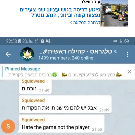
עוד בוואלה
פיגוע דריסה בגוש עציון: שני צעירים
נפצעו קשה ובינוני, הנהג נוטרל
לכתבה המלאה