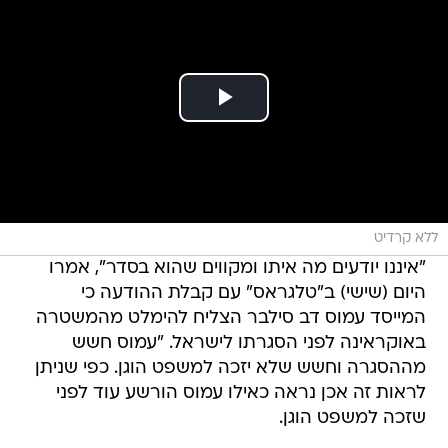
ללא קרדיט
"איננו יודעים מה איתו ומקווים שהוא בסדר", אמרו
היום (שישי) ב"טלגראס" עם קבלת ההודעה כי
המייסד עמוס דב סילבר הצליח להימלט מהמשטרה
באוקראינה לפני הסגרתו לישראל. "עמוס חשש
מההסגרה וחשש שלא יזכה למשפט הוגן. כפי שניתן
לראות זה אכן נראה כאילו עמוס הורשע עוד לפני
שזכה למשפט הוגן.