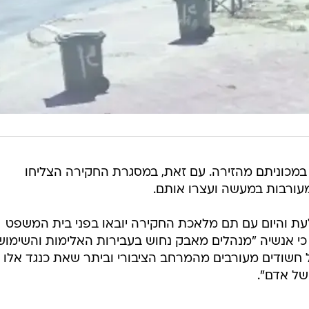
 במכוניתם מהזירה. עם זאת, במסגרת החקירה הצליחו
עורבות במעשה ועצרו אותם.
ת והיום עם תם מלאכת החקירה יובאו בפני בית המשפט
 אנשיה "מנהלים מאבק נחוש בעבירות האלימות והשימוש
חשודים מעורבים מהמרחב הציבורי וביתר שאת כנגד אלו
של אדם".