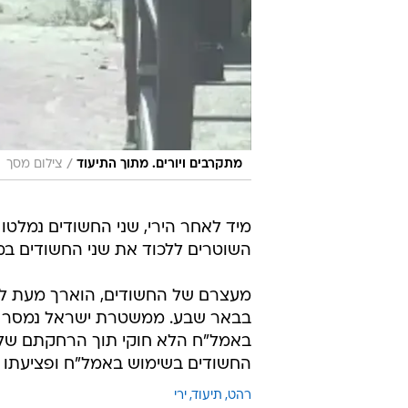
/
מתקרבים ויורים. מתוך התיעוד
צילום מסך
מיד לאחר הירי, שני החשודים נמלטו
השוטרים ללכוד את שני החשודים במ
מעצרם של החשודים, הוארך מעת לע
בבאר שבע. ממשטרת ישראל נמסר כי
באמל"ח הלא חוקי תוך הרחקתם של 
החשודים בשימוש באמל"ח ופציעתו 
רהט
תיעוד
ירי