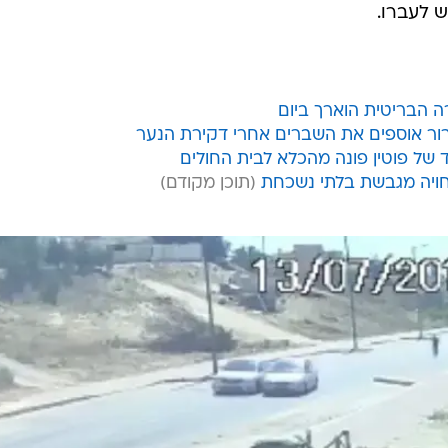
ש לעברו.
ה הבריטית הוארך ביום
דרור אוספים את השברים אחרי דקירת הנער
של פוטין פונה מהכלא לבית החולים
חויה מגבשת בלתי נשכחת