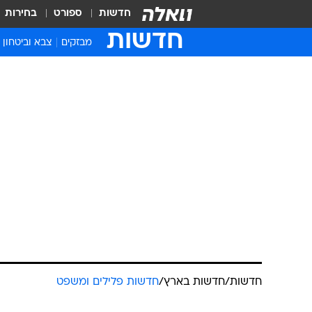
חדשות
ספורט
בחירות
חדשות
מבזקים
צבא וביטחון
חדשות
/
חדשות בארץ
/
חדשות פלילים ומשפט