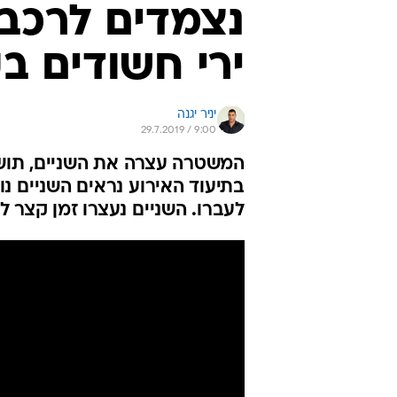
נצמדים לרכב 
ירי חשודים 
יניר יגנה
29.7.2019 / 9:00
המשטרה עצרה את השניים, תוש
בתיעוד האירוע נראים השניים נו
לעברו. השניים נעצרו זמן קצר ל