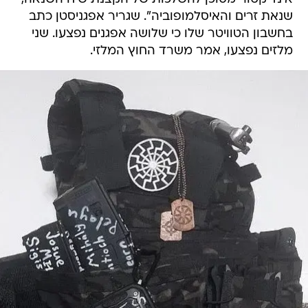
שנאת זרים והאיסלמופוביה". שגריר אפגניסטן כתב
בחשבון הטוויטר שלו כי שלושה אפגנים נפצעו. שני
מלזים נפצעו, אמר משרד החוץ המלזי.