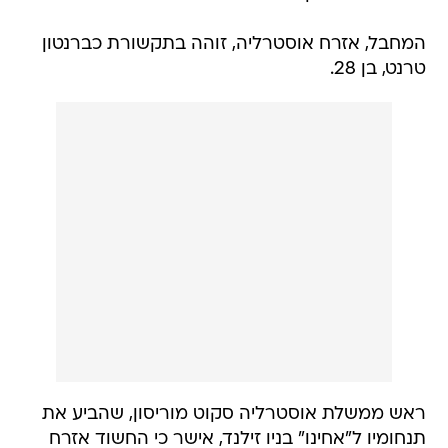
המחבל, אזרח אוסטרליה, זוהה בתקשורת כברנטון
טרנט, בן 28.
ראש ממשלת אוסטרליה סקוט מוריסון, שהביע את
תנחומיו ל"אחינו" בניו זילנד, אישר כי החשוד אזרח