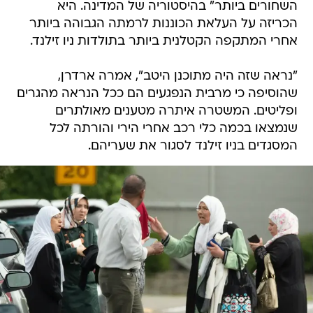
השחורים ביותר" בהיסטוריה של המדינה. היא
הכריזה על העלאת הכוננות לרמתה הגבוהה ביותר
אחרי המתקפה הקטלנית ביותר בתולדות ניו זילנד.
"נראה שזה היה מתוכנן היטב", אמרה ארדרן,
שהוסיפה כי מרבית הנפגעים הם ככל הנראה מהגרים
ופליטים. המשטרה איתרה מטענים מאולתרים
שנמצאו בכמה כלי רכב אחרי הירי והורתה לכל
המסגדים בניו זילנד לסגור את שעריהם.