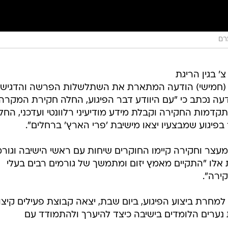
מרם
 בגין הריגת
 (חמישי) הודעה המתארת את השתלשלות הפרשה והדגישו 
דעה נכתב כי "עם היוודע דבר הפיגוע, החלה חקירת המקרה
תקדמות החקירה וקבלת מידע מודיעיני רלוונטי ועדכני, החלו