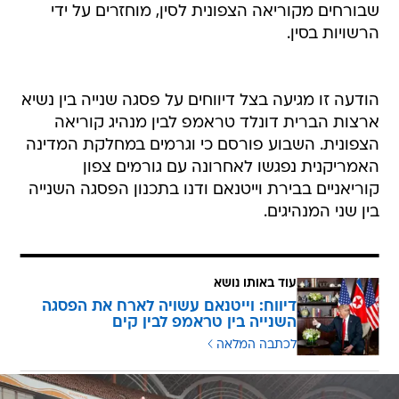
שבורחים מקוריאה הצפונית לסין, מוחזרים על ידי
הרשויות בסין.
הודעה זו מגיעה בצל דיווחים על פסגה שנייה בין נשיא
ארצות הברית דונלד טראמפ לבין מנהיג קוריאה
הצפונית. השבוע פורסם כי וגרמים במחלקת המדינה
האמריקנית נפגשו לאחרונה עם גורמים צפון
קוריאניים בבירת וייטנאם ודנו בתכנון הפסגה השנייה
בין שני המנהיגים.
עוד באותו נושא
דיווח: וייטנאם עשויה לארח את הפסגה
השנייה בין טראמפ לבין קים
לכתבה המלאה