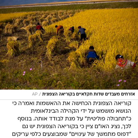
/
אזרחים מעבדים שדות חקלאיים בקוריאה הצפונית
AP
קוריאה הצפונית הכחישה את ההאשמות ואמרה כי
הנושא מושמש על ידי הקהילה הבינלאומית
כ"תחבולה פוליטית" על מנת לבודד אותה. בנוסף
לכך, נציג האו"ם ציין כי בקוריאה הצפונית יש גם
"דפוס מתמשך של עינויים" שמבוצעים כלפי עריקים