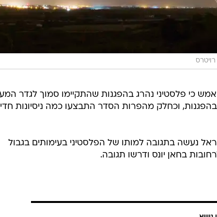
רויטרס
 אמש כי פלסטיני נהרג בהפגנות שהתקיימו סמוך לגדר המ
בהפגנות, וכחלק מהפרות הסדר התבצעו כמה ניסיונות חדי
ישראל נעשה בתגובה למותו של הפלסטיני בעימותים בגבול
חובות בחאן יונס ודרשו תגובה.