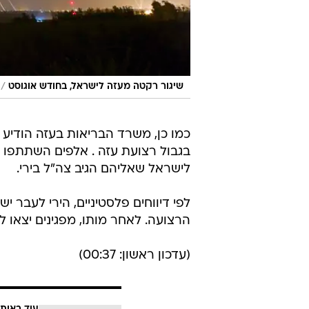
/
שיגור רקטה מעזה לישראל, בחודש אוגוסט
כמו כן, משרד הבריאות בעזה הודיע
בגבול רצועת עזה . אלפים השתתפו 
לישראל שאליהם הגיב צה"ל בירי.
לפי דיווחים פלסטיניים, הירי לעבר 
הרצועה. לאחר מותו, מפגינים יצאו לר
(עדכון ראשון: 00:37)