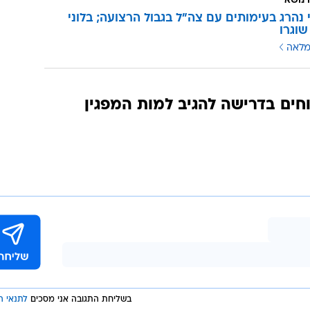
 נושא
 נהרג בעימותים עם צה"ל בגבול הרצועה; בלוני
וגרו
מלאה
חים בדרישה להגיב למות המפגין
בשליחת התגובה אני מסכים
לתנאי ה